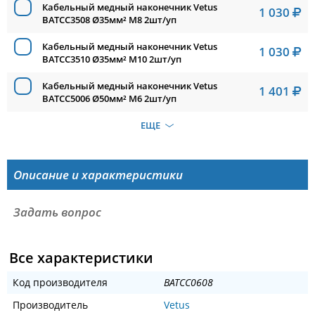
Кабельный медный наконечник Vetus
1 030
BATCC3508 Ø35мм² M8 2шт/уп
Кабельный медный наконечник Vetus
1 030
BATCC3510 Ø35мм² M10 2шт/уп
Кабельный медный наконечник Vetus
1 401
BATCC5006 Ø50мм² M6 2шт/уп
ЕЩЕ
Описание и характеристики
Задать вопрос
Все характеристики
Код производителя
BATCC0608
Производитель
Vetus