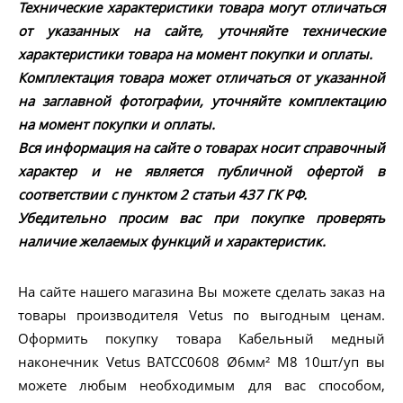
Технические характеристики товара могут отличаться
от указанных на сайте, уточняйте технические
характеристики товара на момент покупки и оплаты.
Комплектация товара может отличаться от указанной
на заглавной фотографии, уточняйте комплектацию
на момент покупки и оплаты.
Вся информация на сайте о товарах носит справочный
характер и не является публичной офертой в
соответствии с пунктом 2 статьи 437 ГК РФ.
Убедительно просим вас при покупке проверять
наличие желаемых функций и характеристик.
На сайте нашего магазина Вы можете сделать заказ на
товары производителя Vetus по выгодным ценам.
Оформить покупку товара Кабельный медный
наконечник Vetus BATCC0608 Ø6мм² M8 10шт/уп вы
можете любым необходимым для вас способом,