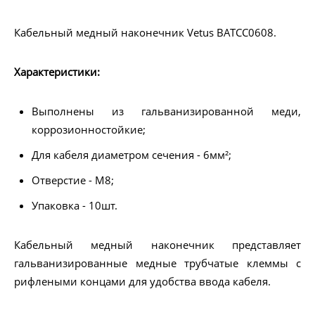
Кабельный медный наконечник Vetus BATCC0608.
Характеристики:
Выполнены из гальванизированной меди,
коррозионностойкие;
Для кабеля диаметром сечения - 6мм²;
Отверстие - M8;
Упаковка - 10шт.
Кабельный медный наконечник представляет
гальванизированные медные трубчатые клеммы с
рифлеными концами для удобства ввода кабеля.