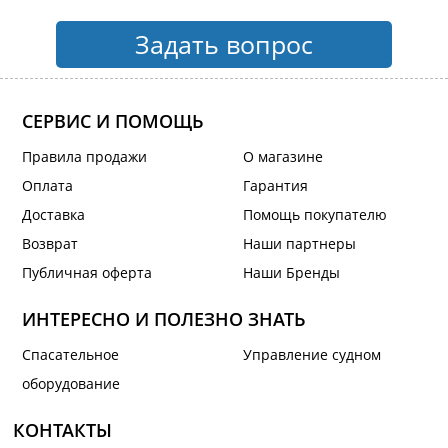
Задать вопрос
СЕРВИС И ПОМОЩЬ
Правила продажи
О магазине
Оплата
Гарантия
Доставка
Помощь покупателю
Возврат
Наши партнеры
Публичная оферта
Наши Бренды
ИНТЕРЕСНО И ПОЛЕЗНО ЗНАТЬ
Спасательное
Управление судном
оборудование
КОНТАКТЫ