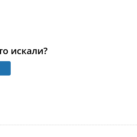
то искали?