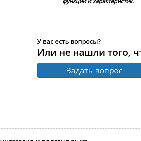
функций и характеристик.
У вас есть вопросы?
Или не нашли того, ч
Задать вопрос