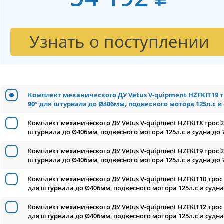
Узнать о поступлении
Комплект механического ДУ Vetus V-quipment HZFKIT19 
90° для штурвала до Ø406мм, подвесного мотора 125л.с и
Комплект механического ДУ Vetus V-quipment HZFKIT8 трос 
штурвала до Ø406мм, подвесного мотора 125л.с и судна до 
Комплект механического ДУ Vetus V-quipment HZFKIT9 трос 
штурвала до Ø406мм, подвесного мотора 125л.с и судна до 
Комплект механического ДУ Vetus V-quipment HZFKIT10 трос
для штурвала до Ø406мм, подвесного мотора 125л.с и судна
Комплект механического ДУ Vetus V-quipment HZFKIT12 трос
для штурвала до Ø406мм, подвесного мотора 125л.с и судна