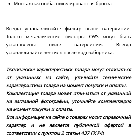
Монтажная скоба: никелированная бронза
Всегда устанавливайте фильтр выше ватерлинии.
Только металлические фильтры CWS могут быть
установлены ниже ватерлинии. Всегда
устанавливайте вентиль после водозаборника.
Технические характеристики товара могут отличаться
от указанных на сайте, уточняйте технические
характеристики товара на момент покупки и оплаты.
Комплектация товара может отличаться от указанной
на заглавной фотографии, уточняйте комплектацию
на момент покупки и оплаты.
Вся информация на сайте о товарах носит справочный
характер и не является публичной офертой в
соответствии с пунктом 2 статьи 437 ГК РФ.