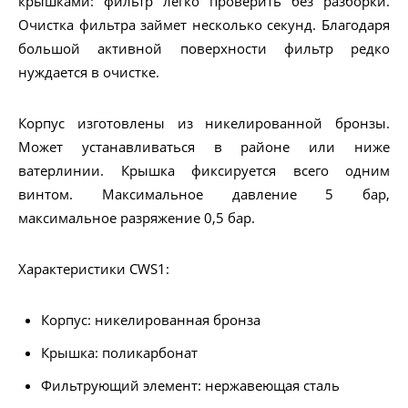
крышками: фильтр легко проверить без разборки.
Очистка фильтра займет несколько секунд. Благодаря
большой активной поверхности фильтр редко
нуждается в очистке.
Корпус изготовлены из никелированной бронзы.
Может устанавливаться в районе или ниже
ватерлинии. Крышка фиксируется всего одним
винтом. Максимальное давление 5 бар,
максимальное разряжение 0,5 бар.
Характеристики CWS1:
Корпус: никелированная бронза
Крышка: поликарбонат
Фильтрующий элемент: нержавеющая сталь