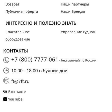
Возврат
Наши партнеры
Публичная оферта
Наши Бренды
ИНТЕРЕСНО И ПОЛЕЗНО ЗНАТЬ
Спасательное
Управление судном
оборудование
КОНТАКТЫ
+7 (800) 7777-061
- бесплатный по России
10:00 - 18:00 в будние дни
ft@7ft.ru
Вконтакте
YouTube