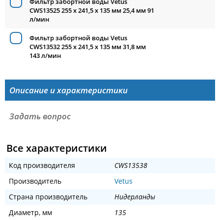
Фильтр забортной воды Vetus
CWS13525 255 x 241,5 x 135 мм 25,4 мм 91
л/мин
Фильтр забортной воды Vetus
CWS13532 255 x 241,5 x 135 мм 31,8 мм
143 л/мин
Описание и характеристики
Задать вопрос
Все характеристики
Код производителя
CWS13538
Производитель
Vetus
Страна производитель
Нидерланды
Диаметр, мм
135