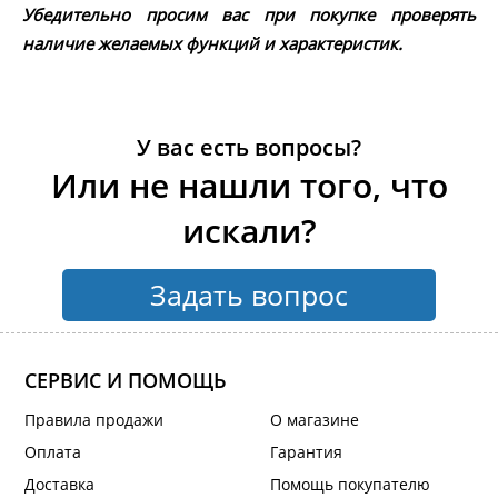
Убедительно просим вас при покупке проверять
наличие желаемых функций и характеристик.
У вас есть вопросы?
Или не нашли того, что
искали?
Задать вопрос
СЕРВИС И ПОМОЩЬ
Правила продажи
О магазине
Оплата
Гарантия
Доставка
Помощь покупателю