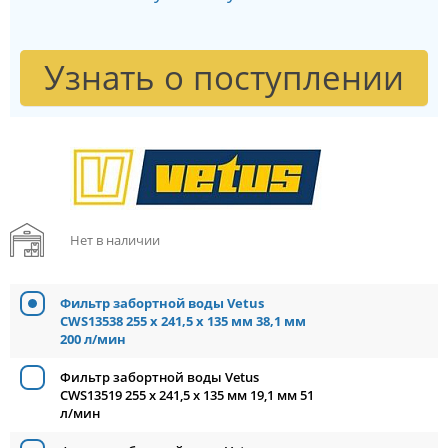
Узнать о поступлении
Нет в наличии
Фильтр забортной воды Vetus
CWS13538 255 x 241,5 x 135 мм 38,1 мм
200 л/мин
Фильтр забортной воды Vetus
CWS13519 255 x 241,5 x 135 мм 19,1 мм 51
л/мин