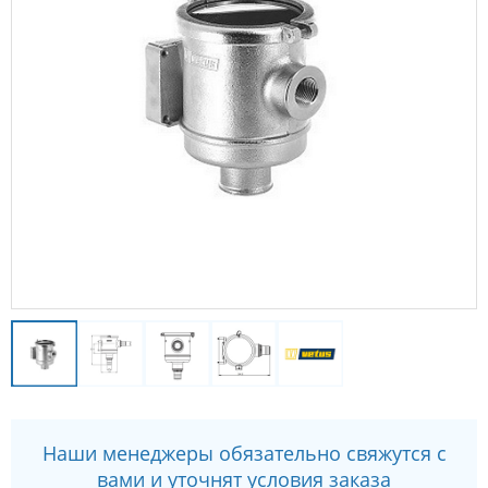
Наши менеджеры обязательно свяжутся с
вами и уточнят условия заказа