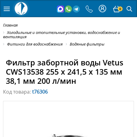
0
Главная
Холодильные и отопительные установки, водоснабжение и
вентиляция
Фитинги для водоснабжения
Водяные фильтры
Фильтр забортной воды Vetus
CWS13538 255 x 241,5 x 135 мм
38,1 мм 200 л/мин
Код товара:
t76306