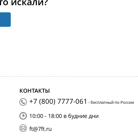
то искали?
КОНТАКТЫ
+7 (800) 7777-061
- бесплатный по России
10:00 - 18:00 в будние дни
ft@7ft.ru