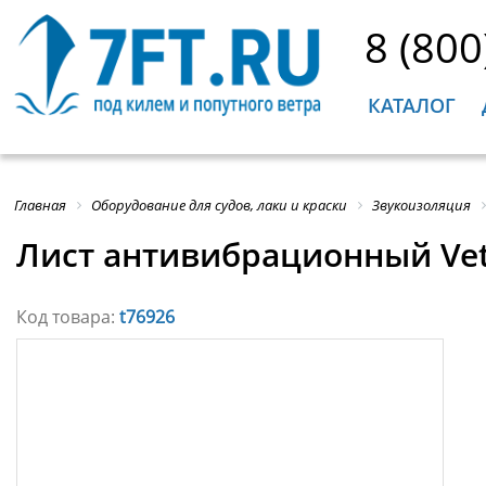
8 (800
КАТАЛОГ
Главная
Оборудование для судов, лаки и краски
Звукоизоляция
Лист антивибрационный Vet
Код товара:
t76926