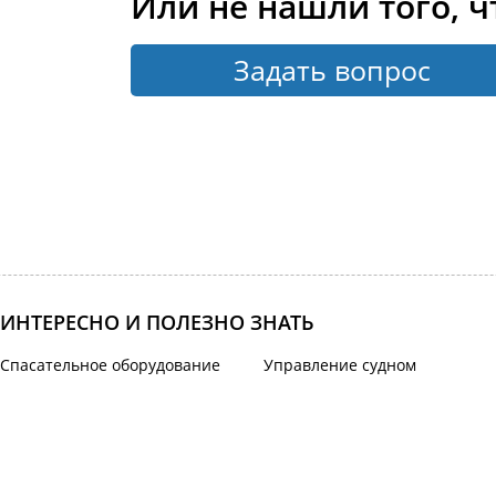
Или не нашли того, ч
Задать вопрос
ИНТЕРЕСНО И ПОЛЕЗНО ЗНАТЬ
Спасательное оборудование
Управление судном