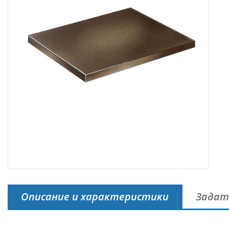
Описание и характеристики
Задат