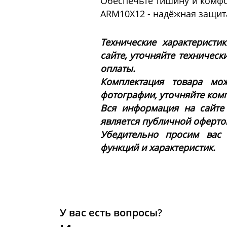
Обеспечьте тишину и комфо
ARM10X12 - надёжная защита
Технические характеристи
сайте, уточняйте техническ
оплаты.
Комплектация товара мож
фотографии, уточняйте ком
Вся информация на сайте
является публичной офертой 
Убедительно просим вас
функций и характеристик.
У вас есть вопросы?