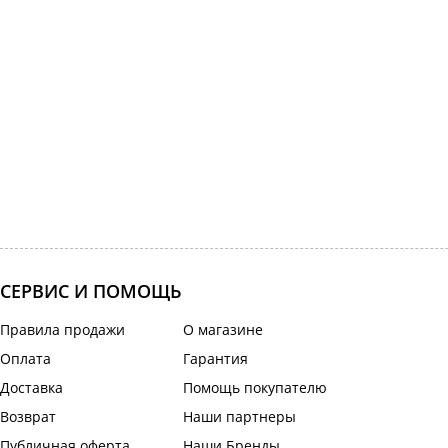
СЕРВИС И ПОМОЩЬ
Правила продажи
О магазине
Оплата
Гарантия
Доставка
Помощь покупателю
Возврат
Наши партнеры
Публичная оферта
Наши Бренды