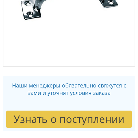
Наши менеджеры обязательно свяжутся с
вами и уточнят условия заказа
Узнать о поступлении