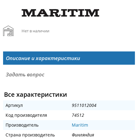
Нет в наличии
Описание и характеристики
Задать вопрос
Все характеристики
Артикул
9511012004
Код производителя
74512
Производитель
Maritim
Страна производитель
Финляндия