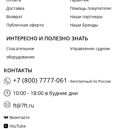
Доставка
Помощь покупателю
Возврат
Наши партнеры
Публичная оферта
Наши Бренды
ИНТЕРЕСНО И ПОЛЕЗНО ЗНАТЬ
Спасательное
Управление судном
оборудование
КОНТАКТЫ
+7 (800) 7777-061
- бесплатный по России
10:00 - 18:00 в будние дни
ft@7ft.ru
Вконтакте
YouTube