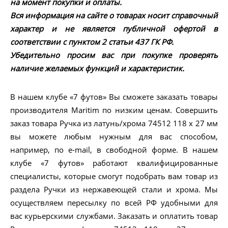
на момент покупки и оплаты.
Вся информация на сайте о товарах носит справочный
характер и не является публичной офертой в
соответствии с пунктом 2 статьи 437 ГК РФ.
Убедительно просим вас при покупке проверять
наличие желаемых функций и характеристик.
В нашем клубе «7 футов» Вы сможете заказать товары
производителя Maritim по низким ценам. Совершить
заказ товара Ручка из латунь/хрома 74512 118 x 27 мм
вы можете любым нужным для вас способом,
например, по e-mail, в свободной форме. В нашем
клубе «7 футов» работают квалифицированные
специалисты, которые смогут подобрать вам товар из
раздела Ручки из нержавеющей стали и хрома. Мы
осуществляем пересылку по всей РФ удобными для
вас курьерскими службами. Заказать и оплатить товар