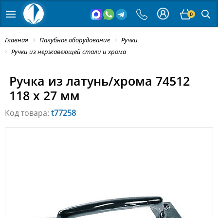
0
Главная
Палубное оборудование
Ручки
Ручки из нержавеющей стали и хрома
Ручка из латунь/хрома 74512
118 x 27 мм
Код товара:
t77258