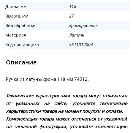
Длина, мм
118
Высота, мм
27
Вид обработки
Хромирование
Материал
Латунь
Код поставщика
9511012004
Описание
Ручка из латунь/хрома 118 мм 74512.
Технические характеристики товара могут отличаться
от указанных на сайте, уточняйте технические
характеристики товара на момент покупки и оплаты.
Комплектация товара может отличаться от указанной
на заглавной фотографии, уточняйте комплектацию