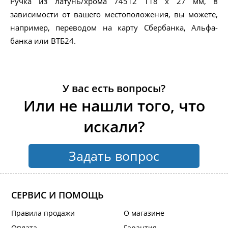
Ручка из латунь/хрома 74512 118 x 27 мм, в
зависимости от вашего местоположения, вы можете,
например, переводом на карту Сбербанка, Альфа-
банка или ВТБ24.
У вас есть вопросы?
Или не нашли того, что
искали?
Задать вопрос
СЕРВИС И ПОМОЩЬ
Правила продажи
О магазине
Оплата
Гарантия