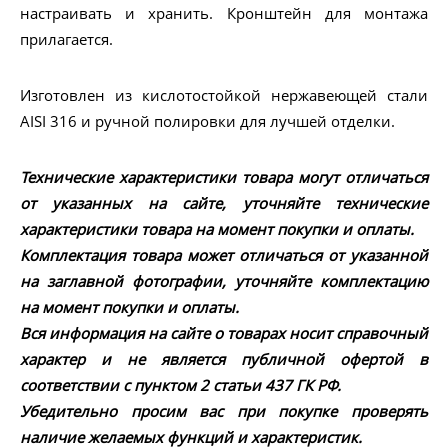
настраивать и хранить. Кронштейн для монтажа
прилагается.
Изготовлен из кислотостойкой нержавеющей стали
AISI 316 и ручной полировки для лучшей отделки.
Технические характеристики товара могут отличаться
от указанных на сайте, уточняйте технические
характеристики товара на момент покупки и оплаты.
Комплектация товара может отличаться от указанной
на заглавной фотографии, уточняйте комплектацию
на момент покупки и оплаты.
Вся информация на сайте о товарах носит справочный
характер и не является публичной офертой в
соответствии с пунктом 2 статьи 437 ГК РФ.
Убедительно просим вас при покупке проверять
наличие желаемых функций и характеристик.