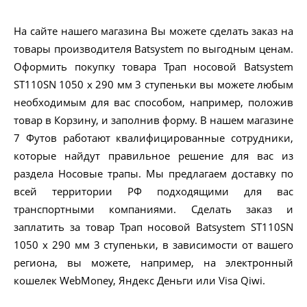
На сайте нашего магазина Вы можете сделать заказ на
товары производителя Batsystem по выгодным ценам.
Оформить покупку товара Трап носовой Batsystem
ST110SN 1050 x 290 мм 3 ступеньки вы можете любым
необходимым для вас способом, например, положив
товар в Корзину, и заполнив форму. В нашем магазине
7 Футов работают квалифицированные сотрудники,
которые найдут правильное решение для вас из
раздела Носовые трапы. Мы предлагаем доставку по
всей территории РФ подходящими для вас
транспортными компаниями. Сделать заказ и
заплатить за товар Трап носовой Batsystem ST110SN
1050 x 290 мм 3 ступеньки, в зависимости от вашего
региона, вы можете, например, на электронный
кошелек WebMoney, Яндекс Деньги или Visa Qiwi.