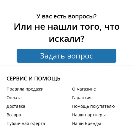
У вас есть вопросы?
Или не нашли того, что
искали?
Задать вопрос
СЕРВИС И ПОМОЩЬ
Правила продажи
О магазине
Оплата
Гарантия
Доставка
Помощь покупателю
Возврат
Наши партнеры
Публичная оферта
Наши Бренды