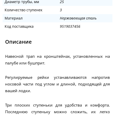
Диаметр трубы, мм
25
Количество ступенек
3
Материал
Нержавеющая сталь
Код поставщика
9519037456
Описание
Навесной трап на кронштейнах, установленных на
палубе или бушприт.
Регулируемые рейки устанавливаются напротив
носовой части под углом и длиной, подходящей для
вашей лодки.
Три плоских ступеньки для удобства и комфорта.
Последнюю ступеньку можно сложить, их легко