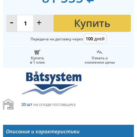
Купить
-
+
100
дней
Передача на доставку через
Купить
Узнать о
в 1 клик
снижении цены
20 шт
на складе поставщика
Описание и характеристики