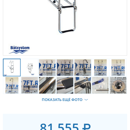
ПОКАЗАТЬ ЕЩЁ ФОТО
81 555