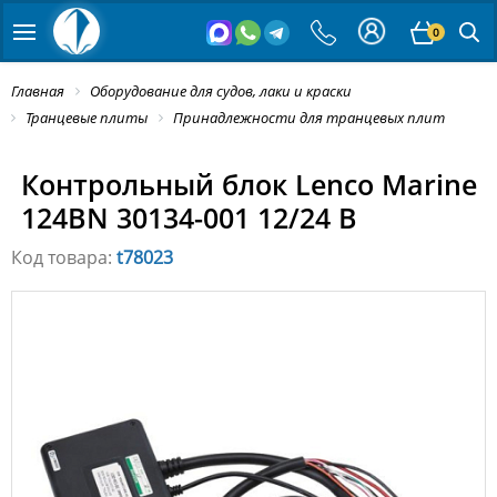
0
Главная
Оборудование для судов, лаки и краски
Транцевые плиты
Принадлежности для транцевых плит
Контрольный блок Lenco Marine
124BN 30134-001 12/24 В
Код товара:
t78023