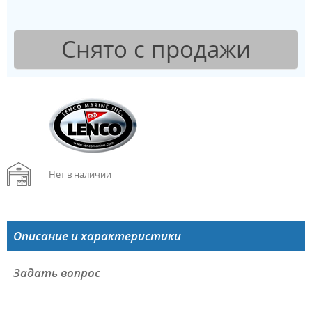
Снято с продажи
Нет в наличии
Описание и характеристики
Задать вопрос