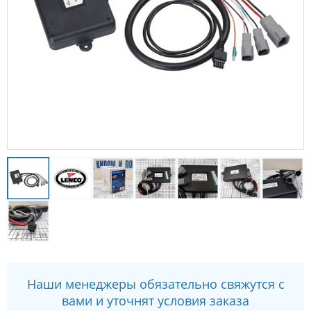
Наши менеджеры обязательно свяжутся с
вами и уточнят условия заказа