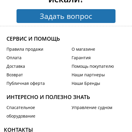
Задать вопрос
СЕРВИС И ПОМОЩЬ
Правила продажи
О магазине
Оплата
Гарантия
Доставка
Помощь покупателю
Возврат
Наши партнеры
Публичная оферта
Наши Бренды
ИНТЕРЕСНО И ПОЛЕЗНО ЗНАТЬ
Спасательное
Управление судном
оборудование
КОНТАКТЫ