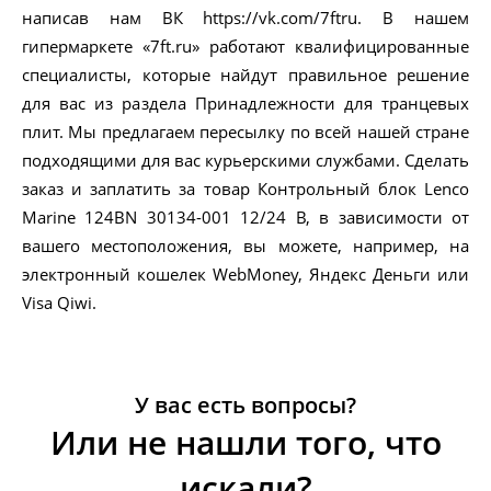
написав нам ВК https://vk.com/7ftru. В нашем
гипермаркете «7ft.ru» работают квалифицированные
специалисты, которые найдут правильное решение
для вас из раздела Принадлежности для транцевых
плит. Мы предлагаем пересылку по всей нашей стране
подходящими для вас курьерскими службами. Сделать
заказ и заплатить за товар Контрольный блок Lenco
Marine 124BN 30134-001 12/24 В, в зависимости от
вашего местоположения, вы можете, например, на
электронный кошелек WebMoney, Яндекс Деньги или
Visa Qiwi.
У вас есть вопросы?
Или не нашли того, что
искали?