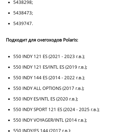
5438298;
5438473;
5439747.
Подходит для снегоходов Polaris:
550 INDY 121 ES (2021 - 2023 г.в.);
550 INDY 121 ES/INTL ES (2019 г.в.);
550 INDY 144 ES (2014 - 2022 г.в.);
550 INDY ALL OPTIONS (2017 г.в.);
550 INDY ES/INTL ES (2020 г.в.);
550 INDY SPORT 121 ES (2024 - 2025 г.в.);
550 INDY VOYAGER/INTL (2014 г.в.);
550 INDY/ES 144 (2017 г.в.);