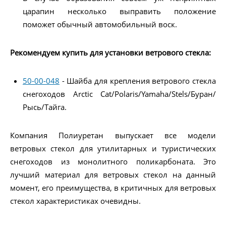
царапин несколько выправить положение
поможет обычный автомобильный воск.
Рекомендуем купить для установки ветрового стекла:
50-00-048
- Шайба для крепления ветрового стекла
снегоходов Arctic Cat/Polaris/Yamaha/Stels/Буран/
Рысь/Тайга.
Компания Полиуретан выпускает все модели
ветровых стекол для утилитарных и туристических
снегоходов из монолитного поликарбоната. Это
лучший материал для ветровых стекол на данный
момент, его преимущества, в критичных для ветровых
стекол характеристиках очевидны.