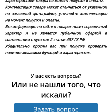
характеристики товара на момент покупки и оплаты.
Комплектация товара может отличаться от указанной
на заглавной фотографии, уточняйте комплектацию
на момент покупки и оплаты.
Вся информация на сайте о товарах носит справочный
характер и не является публичной офертой в
соответствии с пунктом 2 статьи 437 ГК РФ.
Убедительно просим вас при покупке проверять
наличие желаемых функций и характеристик.
У вас есть вопросы?
Или не нашли того, что
искали?
Задать вопрос