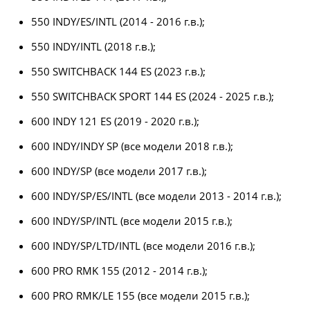
550 INDY/ES/INTL (2014 - 2016 г.в.);
550 INDY/INTL (2018 г.в.);
550 SWITCHBACK 144 ES (2023 г.в.);
550 SWITCHBACK SPORT 144 ES (2024 - 2025 г.в.);
600 INDY 121 ES (2019 - 2020 г.в.);
600 INDY/INDY SP (все модели 2018 г.в.);
600 INDY/SP (все модели 2017 г.в.);
600 INDY/SP/ES/INTL (все модели 2013 - 2014 г.в.);
600 INDY/SP/INTL (все модели 2015 г.в.);
600 INDY/SP/LTD/INTL (все модели 2016 г.в.);
600 PRO RMK 155 (2012 - 2014 г.в.);
600 PRO RMK/LE 155 (все модели 2015 г.в.);