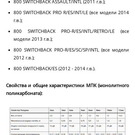
800 SWITCHBACK ASSAULT/INTL (2011 г.в.);
800 SWITCHBACK PRO R/ES/INT/LE (все модели 2014
г.в.);
800 SWITCHBACK PRO-R/ES/INTL/RETRO/LE (все
модели 2013 г.в.);
800 SWITCHBACK PRO-R/ES/SC/SP/INTL (все модели
2012 г.в.);
800 SWITCHBACK/ES (2012 - 2014 г.в.).
Свойства и общие характеристики МПК (монолитного
поликарбоната):