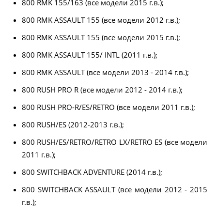
800 RMK 155/163 (все модели 2015 г.в.);
800 RMK ASSAULT 155 (все модели 2012 г.в.);
800 RMK ASSAULT 155 (все модели 2015 г.в.);
800 RMK ASSAULT 155/ INTL (2011 г.в.);
800 RMK ASSAULT (все модели 2013 - 2014 г.в.);
800 RUSH PRO R (все модели 2012 - 2014 г.в.);
800 RUSH PRO-R/ES/RETRO (все модели 2011 г.в.);
800 RUSH/ES (2012-2013 г.в.);
800 RUSH/ES/RETRO/RETRO LX/RETRO ES (все модели
2011 г.в.);
800 SWITCHBACK ADVENTURE (2014 г.в.);
800 SWITCHBACK ASSAULT (все модели 2012 - 2015
г.в.);