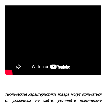
Технические характеристики товара могут отличаться
от указанных на сайте, уточняйте технические