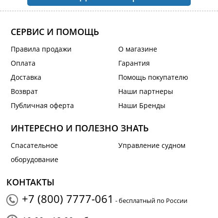
СЕРВИС И ПОМОЩЬ
Правила продажи
О магазине
Оплата
Гарантия
Доставка
Помощь покупателю
Возврат
Наши партнеры
Публичная оферта
Наши Бренды
ИНТЕРЕСНО И ПОЛЕЗНО ЗНАТЬ
Спасательное
Управление судном
оборудование
КОНТАКТЫ
+7 (800) 7777-061
- бесплатный по России