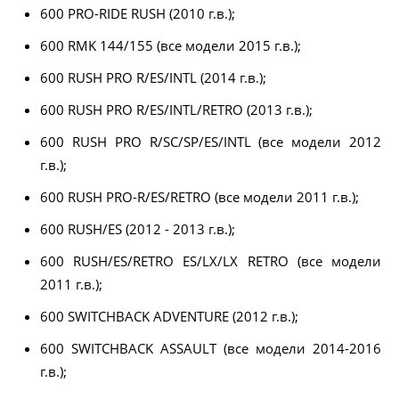
600 PRO-RIDE RUSH (2010 г.в.);
600 RMK 144/155 (все модели 2015 г.в.);
600 RUSH PRO R/ES/INTL (2014 г.в.);
600 RUSH PRO R/ES/INTL/RETRO (2013 г.в.);
600 RUSH PRO R/SC/SP/ES/INTL (все модели 2012
г.в.);
600 RUSH PRO-R/ES/RETRO (все модели 2011 г.в.);
600 RUSH/ES (2012 - 2013 г.в.);
600 RUSH/ES/RETRO ES/LX/LX RETRO (все модели
2011 г.в.);
600 SWITCHBACK ADVENTURE (2012 г.в.);
600 SWITCHBACK ASSAULT (все модели 2014-2016
г.в.);