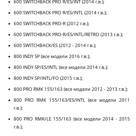
600 SWITCHBACK PRO R/ES/INT (2014 г.в.);
600 SWITCHBACK PRO R/ES/INTL (2014 г.в.);
600 SWITCHBACK PRO-R (2012 г.в.);
600 SWITCHBACK PRO-R/ES/INTL/RETRO (2013 г.в.);
600 SWITCHBACK/ES (2012 - 2014 г.в.);
800 INDY SP (все модели 2016 г.в.);
800 INDY SP/ES/INTL (все модели 2014 г.в.);
800 INDY SP/INTL/FO (2015 г.в.);
800 PRO RMK 155/163 (все модели 2012 - 2013 г.в.);
800 PRO RMK 155/163/ES/INTL (все модели 2011
г.в.);
800 PRO RMK/LE 155/163 (все модели 2014 - 2015
г.в.);