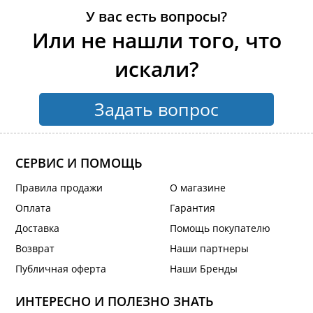
У вас есть вопросы?
Или не нашли того, что
искали?
Задать вопрос
СЕРВИС И ПОМОЩЬ
Правила продажи
О магазине
Оплата
Гарантия
Доставка
Помощь покупателю
Возврат
Наши партнеры
Публичная оферта
Наши Бренды
ИНТЕРЕСНО И ПОЛЕЗНО ЗНАТЬ