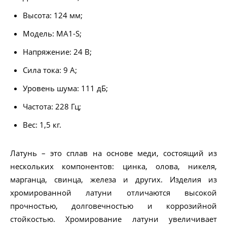
Высота: 124 мм;
Модель: MA1-S;
Напряжение: 24 В;
Сила тока: 9 А;
Уровень шума: 111 дБ;
Частота: 228 Гц;
Вес: 1,5 кг.
Латунь – это сплав на основе меди, состоящий из
нескольких компонентов: цинка, олова, никеля,
марганца, свинца, железа и других. Изделия из
хромированной латуни отличаются высокой
прочностью, долговечностью и коррозийной
стойкостью. Хромирование латуни увеличивает