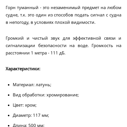
Горн туманный - это незаменимый предмет на любом
судне, т.к. это один из способов подать сигнал с судна
в непогоду, в условиях плохой видимости.
Громкий и чистый звук для эффективной связи и
сигнализации безопасности на воде. Громкость на
расстоянии 1 метра - 111 дБ.
Характеристики:
Материал: латунь;
Вид обработки: хромирование;
Цвет: хром;
Диаметр: 117 мм;
Длина: 500 мм;