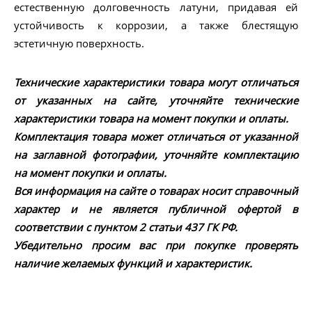
естественную долговечность латуни, придавая ей
устойчивость к коррозии, а также блестящую
эстетичную поверхность.
Технические характеристики товара могут отличаться
от указанных на сайте, уточняйте технические
характеристики товара на момент покупки и оплаты.
Комплектация товара может отличаться от указанной
на заглавной фотографии, уточняйте комплектацию
на момент покупки и оплаты.
Вся информация на сайте о товарах носит справочный
характер и не является публичной офертой в
соответствии с пунктом 2 статьи 437 ГК РФ.
Убедительно просим вас при покупке проверять
наличие желаемых функций и характеристик.