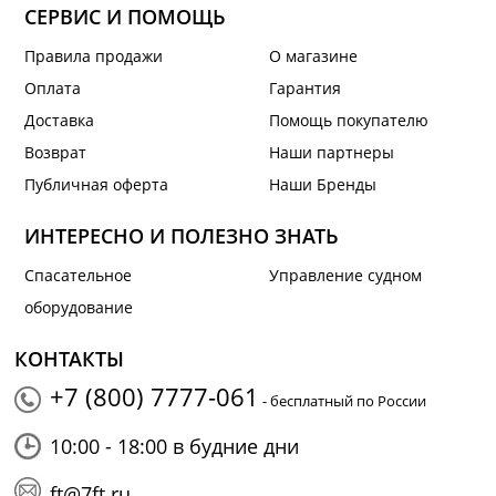
СЕРВИС И ПОМОЩЬ
Правила продажи
О магазине
Оплата
Гарантия
Доставка
Помощь покупателю
Возврат
Наши партнеры
Публичная оферта
Наши Бренды
ИНТЕРЕСНО И ПОЛЕЗНО ЗНАТЬ
Спасательное
Управление судном
оборудование
КОНТАКТЫ
+7 (800) 7777-061
- бесплатный по России
10:00 - 18:00 в будние дни
ft@7ft.ru