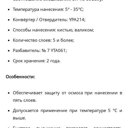
Температура нанесения: 5° - 35°C;
Конвёртер / Отвердитель: YPA214;
Способы нанесения: кистью, валиком;
Количество слоев: 5 и более;
Разбавитель: № 7 YTA061;
Срок хранения: 2 года.
Особенности:
Обеспечивает защиту от осмоса при нанесении в
пять слоев.
Допускается применение при температуре 5 °C и
выше.