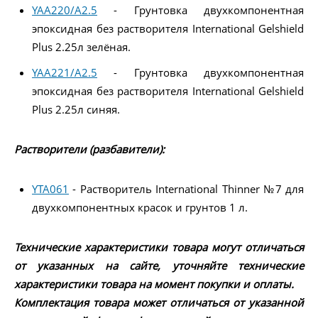
YAA220/A2.5
- Грунтовка двухкомпонентная
эпоксидная без растворителя International Gelshield
Plus 2.25л зелёная.
YAA221/A2.5
- Грунтовка двухкомпонентная
эпоксидная без растворителя International Gelshield
Plus 2.25л синяя.
Растворители (разбавители):
YTA061
- Растворитель International Thinner №7 для
двухкомпонентных красок и грунтов 1 л.
Технические характеристики товара могут отличаться
от указанных на сайте, уточняйте технические
характеристики товара на момент покупки и оплаты.
Комплектация товара может отличаться от указанной