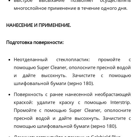
Быстрое высыхание позволяет осуществлять
многослойное применение в течение одного дня.
НАНЕСЕНИЕ И ПРИМЕНЕНИЕ.
Подготовка поверхности:
Неотделанный стеклопластик: промойте с
помощью Super Cleaner, ополосните пресной водой
и дайте высохнуть. Зачистите с помощью
шлифовальной бумаги (зерно 180).
Поверхность с ранее нанесенной необрастающей
краской: удалите краску с помощью Interstrip.
Промойте с помощью Super Cleaner, ополосните
пресной водой и дайте высохнуть. Зачистите с
помощью шлифовальной бумаги (зерно 180).