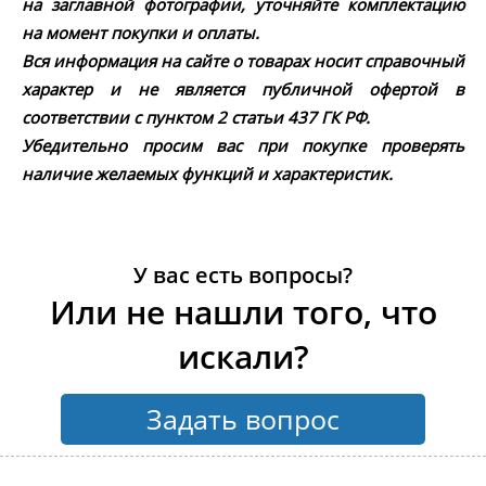
на заглавной фотографии, уточняйте комплектацию
на момент покупки и оплаты.
Вся информация на сайте о товарах носит справочный
характер и не является публичной офертой в
соответствии с пунктом 2 статьи 437 ГК РФ.
Убедительно просим вас при покупке проверять
наличие желаемых функций и характеристик.
У вас есть вопросы?
Или не нашли того, что
искали?
Задать вопрос