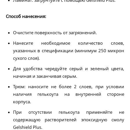
Ламинат: загрунтуйте с помощью Gelshield Plus.
Способ нанесения:
Очистите поверхность от загрязнений.
Нанесите необходимое количество слоев,
указанных в спецификации (минимум 250 микрон
сухого слоя).
Для удобства чередуйте серый и зеленый цвета,
начиная и заканчивая серым.
Трюм: наносите не более 2 слоев, при условии
наличия гелькоута на внутренней стороне
корпуса.
При отсутствии гелькоута применяйте не
содержащую растворителей эпоксидную смолу
Gelshield Plus.