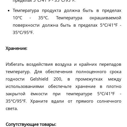
пределах 5°С/41°F - 35°C/95°F.
Температура продукта должна быть в пределах
10°С - 35°С. Температура окрашиваемой
поверхности должна быть в пределах 5°С/41°F -
35°С/95°F.
Хранение:
Избегать воздействия воздуха и крайних перепадов
температур. Для обеспечения полноценного срока
годности Gelshield 200, в промежутках между
использованиями обеспечьте хранение в плотно
закрытой ёмкости при температуре 5°С/41°F -
35°С/95°F. Храните вдали от прямого солнечного
света.
Сопутствующие товары: