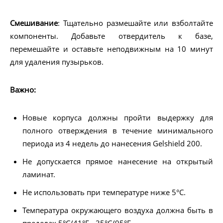
Смешивание
: Тщательно размешайте или взболтайте
компоненты. Добавьте отвердитель к базе,
перемешайте и оставьте неподвижным на 10 минут
для удаления пузырьков.
Важно:
Новые корпуса должны пройти выдержку для
полного отверждения в течение минимального
периода из 4 недель до нанесения Gelshield 200.
Не допускается прямое нанесение на открытый
ламинат.
Не использовать при температуре ниже 5°С.
Температура окружающего воздуха должна быть в