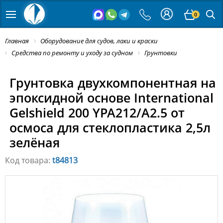
0
Главная
Оборудование для судов, лаки и краски
Средства по ремонту и уходу за судном
Грунтовки
Грунтовка двухкомпонентная на
эпоксидной основе International
Gelshield 200 YPA212/A2.5 от
осмоса для стеклопластика 2,5л
зелёная
Код товара:
t84813