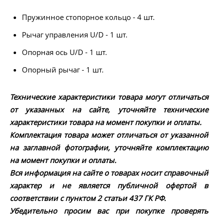
Пружинное стопорное кольцо - 4 шт.
Рычаг управления U/D - 1 шт.
Опорная ось U/D - 1 шт.
Опорный рычаг - 1 шт.
Технические характеристики товара могут отличаться
от указанных на сайте, уточняйте технические
характеристики товара на момент покупки и оплаты.
Комплектация товара может отличаться от указанной
на заглавной фотографии, уточняйте комплектацию
на момент покупки и оплаты.
Вся информация на сайте о товарах носит справочный
характер и не является публичной офертой в
соответствии с пунктом 2 статьи 437 ГК РФ.
Убедительно просим вас при покупке проверять