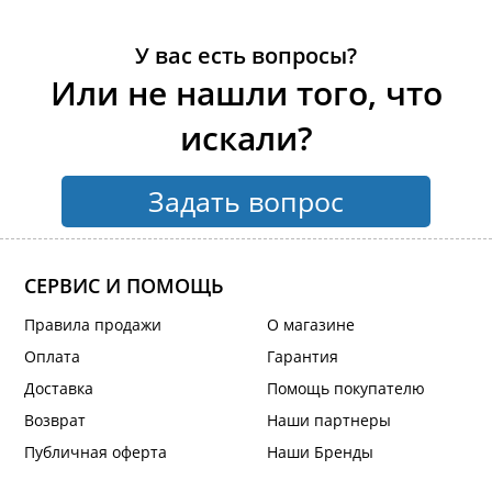
У вас есть вопросы?
Или не нашли того, что
искали?
Задать вопрос
СЕРВИС И ПОМОЩЬ
Правила продажи
О магазине
Оплата
Гарантия
Доставка
Помощь покупателю
Возврат
Наши партнеры
Публичная оферта
Наши Бренды