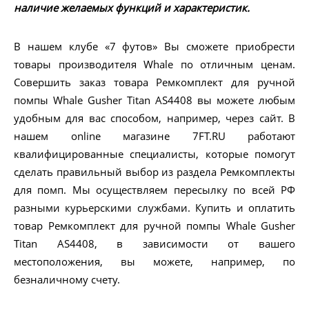
наличие желаемых функций и характеристик.
В нашем клубе «7 футов» Вы сможете приобрести
товары производителя Whale по отличным ценам.
Совершить заказ товара Ремкомплект для ручной
помпы Whale Gusher Titan AS4408 вы можете любым
удобным для вас способом, например, через сайт. В
нашем online магазине 7FT.RU работают
квалифицированные специалисты, которые помогут
сделать правильный выбор из раздела Ремкомплекты
для помп. Мы осуществляем пересылку по всей РФ
разными курьерскими службами. Купить и оплатить
товар Ремкомплект для ручной помпы Whale Gusher
Titan AS4408, в зависимости от вашего
местоположения, вы можете, например, по
безналичному счету.