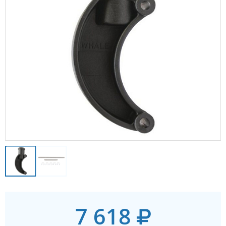
7 618