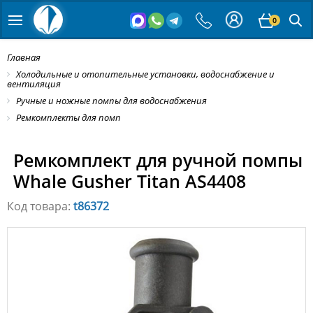
0
Главная
Холодильные и отопительные установки, водоснабжение и
вентиляция
Ручные и ножные помпы для водоснабжения
Ремкомплекты для помп
Ремкомплект для ручной помпы
Whale Gusher Titan AS4408
Код товара:
t86372