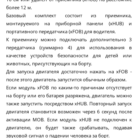
более 12 м.
Базовый комплект состоит из приемника,
монтируемого на приборной панели (xHUB) и
портативного передатчика (xFOB) для водителя.
К приемнику можно подключать дополнительно 3
передатчика (суммарно 4) для использования в
качестве устройств безопасности для детей или
животных, присутствующих на борту.
Для запуска двигателя достаточно нажать на xFOB -
после этого двигатель запустится обычным образом.
Если модуль xFOB по каким-то причинам отсутствует
на борту или его батарея разряжена, двигатель можно
также запустить посредством xHUB. Повторный запуск
двигателя становится возможен через 6 секунд после
активации MOB. Если модуль xHUB не подключен к
двигателю, он будет также срабатывать, подавая
звуковой сигнал о падении человека за борт.