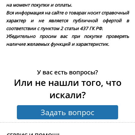
на момент покупки и оплаты.
Вся информация на сайте о товарах носит справочный
характер и не является публичной офертой в
соответствии с пунктом 2 статьи 437 ГК РФ.
Убедительно просим вас при покупке проверять
наличие желаемых функций и характеристик.
У вас есть вопросы?
Или не нашли того, что
искали?
Задать вопрос