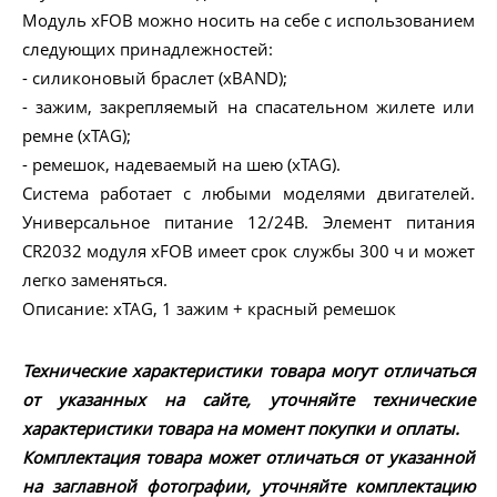
Модуль xFOB можно носить на себе с использованием
следующих принадлежностей:
- силиконовый браслет (xBAND);
- зажим, закрепляемый на спасательном жилете или
ремне (xTAG);
- ремешок, надеваемый на шею (xTAG).
Система работает с любыми моделями двигателей.
Универсальное питание 12/24В. Элемент питания
CR2032 модуля xFOB имеет срок службы 300 ч и может
легко заменяться.
Описание: xTAG, 1 зажим + красный ремешок
Технические характеристики товара могут отличаться
от указанных на сайте, уточняйте технические
характеристики товара на момент покупки и оплаты.
Комплектация товара может отличаться от указанной
на заглавной фотографии, уточняйте комплектацию