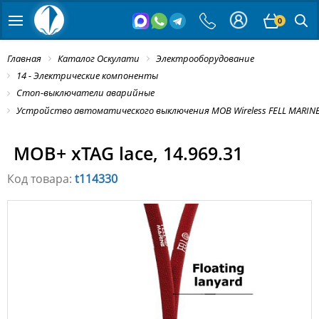
0
Главная
Каталог Оскулати
Электрооборудование
14 - Электрические компоненты
Стоп-выключатели аварийные
Устройство автоматического выключения MOB Wireless FELL MARIN
MOB+ xTAG lace, 14.969.31
Код товара:
t114330