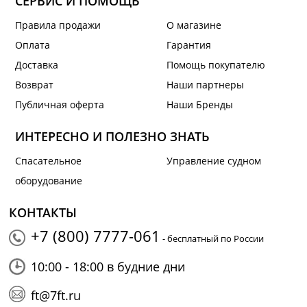
СЕРВИС И ПОМОЩЬ
Правила продажи
О магазине
Оплата
Гарантия
Доставка
Помощь покупателю
Возврат
Наши партнеры
Публичная оферта
Наши Бренды
ИНТЕРЕСНО И ПОЛЕЗНО ЗНАТЬ
Спасательное
Управление судном
оборудование
КОНТАКТЫ
+7 (800) 7777-061
- бесплатный по России
10:00 - 18:00 в будние дни
ft@7ft.ru