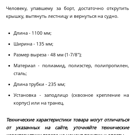
Человеку, упавшему за борт, достаточно открутить
крышку, вытянуть лестницу и вернуться на судно.
Длина - 1100 мм;
Ширина - 135 мм;
Размер выреза - 48 мм (1-7/8");
Материал - полиамид, полиэстер, полипропилен,
сталь;
Длина трубки - 235 мм;
Установка - заподлицо (сквозное крепление на
корпус) или на транец.
Технические характеристики товара могут отличаться
от указанных на сайте, уточняйте технические