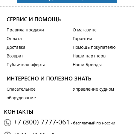
СЕРВИС И ПОМОЩЬ
Правила продажи
О магазине
Оплата
Гарантия
Доставка
Помощь покупателю
Возврат
Наши партнеры
Публичная оферта
Наши Бренды
ИНТЕРЕСНО И ПОЛЕЗНО ЗНАТЬ
Спасательное
Управление судном
оборудование
КОНТАКТЫ
+7 (800) 7777-061
- бесплатный по России