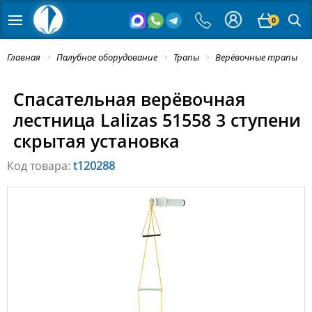
0
Главная
Палубное оборудование
Трапы
Верёвочные трапы
Спасательная верёвочная
лестница Lalizas 51558 3 ступени
скрытая установка
Код товара:
t120288