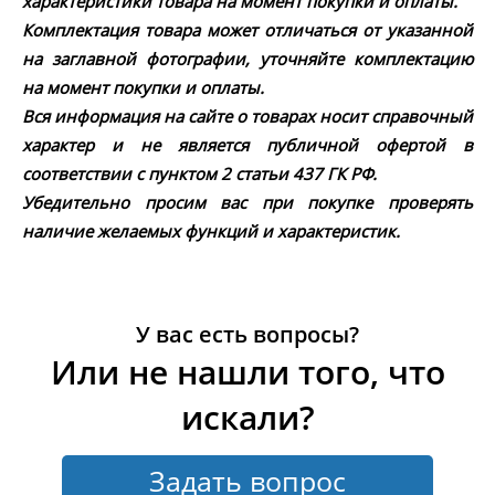
характеристики товара на момент покупки и оплаты.
Комплектация товара может отличаться от указанной
на заглавной фотографии, уточняйте комплектацию
на момент покупки и оплаты.
Вся информация на сайте о товарах носит справочный
характер и не является публичной офертой в
соответствии с пунктом 2 статьи 437 ГК РФ.
Убедительно просим вас при покупке проверять
наличие желаемых функций и характеристик.
У вас есть вопросы?
Или не нашли того, что
искали?
Задать вопрос