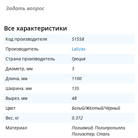
Задать вопрос
Все характеристики
Код производителя
51558
Производитель
Lalizas
Страна производитель
Греция
Диаметр, мм
3
Длина, мм
1100
Ширина, мм
135
Вырез, мм
48
Цвет
Белый/Жёлтый/Чёрный
Вес, кг
0.372
Материал
Полиамид, Полипропилен,
Полиэстер, Сталь