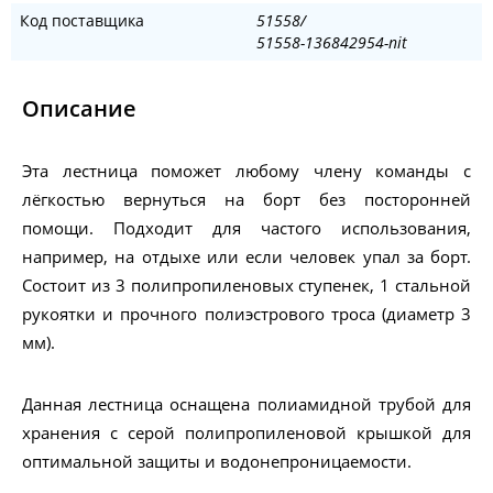
Код поставщика
51558/
51558-136842954-nit
Описание
Эта лестница поможет любому члену команды с
лёгкостью вернуться на борт без посторонней
помощи. Подходит для частого использования,
например, на отдыхе или если человек упал за борт.
Состоит из 3 полипропиленовых ступенек, 1 стальной
рукоятки и прочного полиэстрового троса (диаметр 3
мм).
Данная лестница оснащена полиамидной трубой для
хранения с серой полипропиленовой крышкой для
оптимальной защиты и водонепроницаемости.