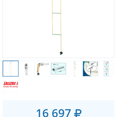
16 697