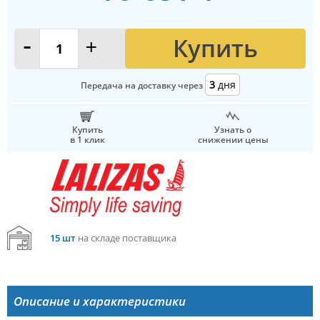
Купить
-
+
3
дня
Передача на доставку через
Купить
Узнать о
в 1 клик
снижении цены
15 шт
на складе поставщика
Описание и характеристики