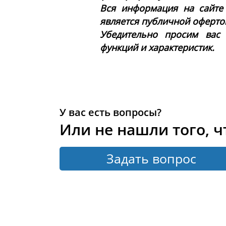
Вся информация на сайте
является публичной офертой 
Убедительно просим вас
функций и характеристик.
У вас есть вопросы?
Или не нашли того, ч
Задать вопрос