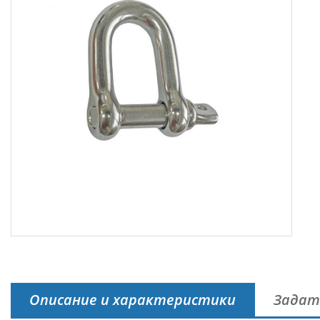
Описание и характеристики
Задат