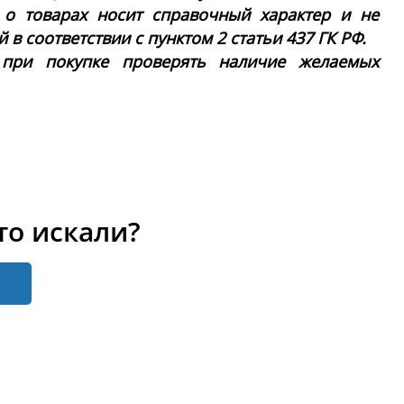
 о товарах носит справочный характер и не
в соответствии с пунктом 2 статьи 437 ГК РФ.
 при покупке проверять наличие желаемых
то искали?