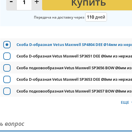
Купить
-
+
110
дней
Передача на доставку через
Скоба D-образная Vetus Maxwell SP4804 DEE Ø14мм из не
Скоба D-образная Vetus Maxwell SP3651 DEE Ø6мм из нержа
Скоба подковообразная Vetus Maxwell SP3656 BOW Ø6мм из
Скоба D-образная Vetus Maxwell SP3653 DEE Ø8мм из нержа
Скоба подковообразная Vetus Maxwell SP3657 BOW Ø8мм из
ЕЩЕ
ь вопрос