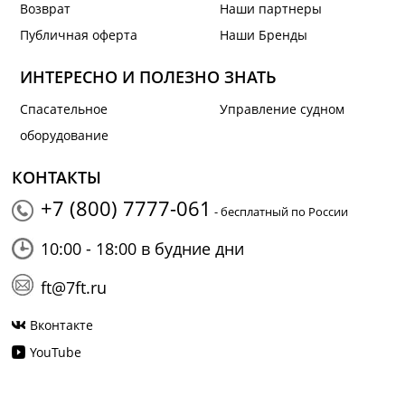
Возврат
Наши партнеры
Публичная оферта
Наши Бренды
ИНТЕРЕСНО И ПОЛЕЗНО ЗНАТЬ
Спасательное
Управление судном
оборудование
КОНТАКТЫ
+7 (800) 7777-061
- бесплатный по России
10:00 - 18:00 в будние дни
ft@7ft.ru
Вконтакте
YouTube