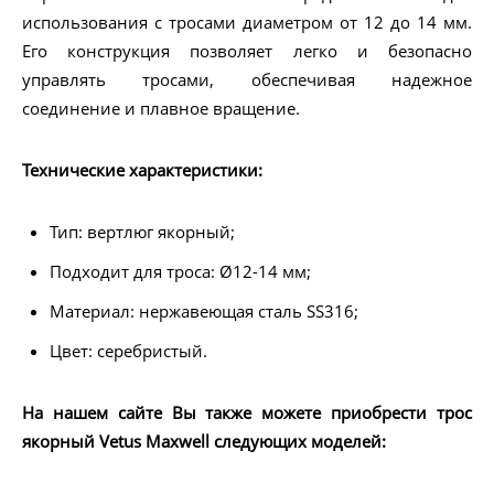
использования с тросами диаметром от 12 до 14 мм.
Его конструкция позволяет легко и безопасно
управлять тросами, обеспечивая надежное
соединение и плавное вращение.
Технические характеристики:
Тип: вертлюг якорный;
Подходит для троса: Ø12-14 мм;
Материал: нержавеющая сталь SS316;
Цвет: серебристый.
На нашем сайте Вы также можете приобрести трос
якорный Vetus Maxwell следующих моделей: