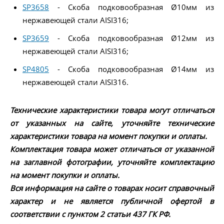
SP3658
- Скоба подковообразная Ø10мм из
нержавеющей стали AISI316;
SP3659
- Скоба подковообразная Ø12мм из
нержавеющей стали AISI316;
SP4805
- Скоба подковообразная Ø14мм из
нержавеющей стали AISI316.
Технические характеристики товара могут отличаться
от указанных на сайте, уточняйте технические
характеристики товара на момент покупки и оплаты.
Комплектация товара может отличаться от указанной
на заглавной фотографии, уточняйте комплектацию
на момент покупки и оплаты.
Вся информация на сайте о товарах носит справочный
характер и не является публичной офертой в
соответствии с пунктом 2 статьи 437 ГК РФ.