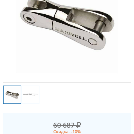
60 687
Скидка: -10%