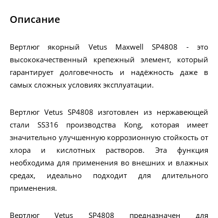
Описание
Вертлюг якорный Vetus Maxwell SP4808 - это
высококачественный крепежный элемент, который
гарантирует долговечность и надёжность даже в
самых сложных условиях эксплуатации.
Вертлюг Vetus SP4808 изготовлен из нержавеющей
стали SS316 производства Kong, которая имеет
значительно улучшенную коррозионную стойкость от
хлора и кислотных растворов. Эта функция
необходима для применения во внешних и влажных
средах, идеально подходит для длительного
применения.
Вертлюг Vetus SP4808 предназначен для