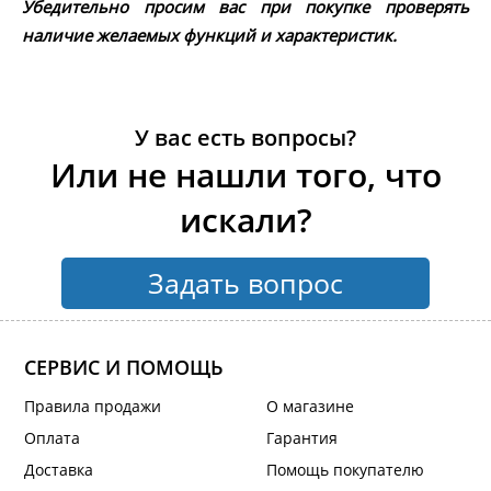
Убедительно просим вас при покупке проверять
наличие желаемых функций и характеристик.
У вас есть вопросы?
Или не нашли того, что
искали?
Задать вопрос
СЕРВИС И ПОМОЩЬ
Правила продажи
О магазине
Оплата
Гарантия
Доставка
Помощь покупателю