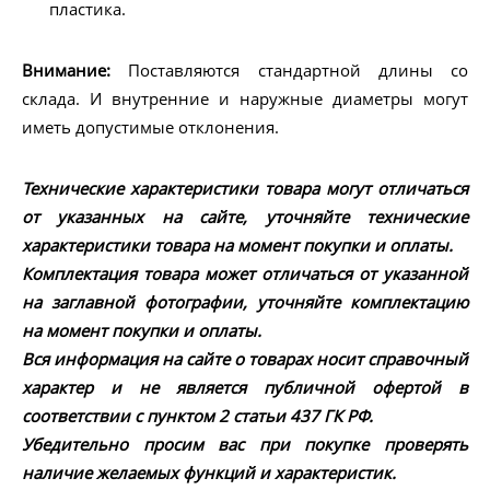
пластика.
Внимание:
Поставляются стандартной длины со
склада. И внутренние и наружные диаметры могут
иметь допустимые отклонения.
Технические характеристики товара могут отличаться
от указанных на сайте, уточняйте технические
характеристики товара на момент покупки и оплаты.
Комплектация товара может отличаться от указанной
на заглавной фотографии, уточняйте комплектацию
на момент покупки и оплаты.
Вся информация на сайте о товарах носит справочный
характер и не является публичной офертой в
соответствии с пунктом 2 статьи 437 ГК РФ.
Убедительно просим вас при покупке проверять
наличие желаемых функций и характеристик.