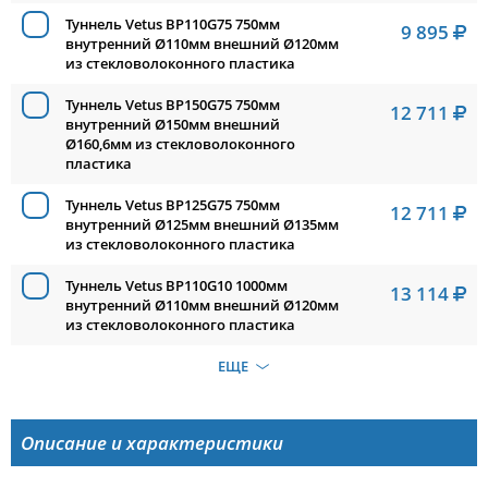
Туннель Vetus BP110G75 750мм
9 895
внутренний Ø110мм внешний Ø120мм
из стекловолоконного пластика
Туннель Vetus BP150G75 750мм
12 711
внутренний Ø150мм внешний
Ø160,6мм из стекловолоконного
пластика
Туннель Vetus BP125G75 750мм
12 711
внутренний Ø125мм внешний Ø135мм
из стекловолоконного пластика
Туннель Vetus BP110G10 1000мм
13 114
внутренний Ø110мм внешний Ø120мм
из стекловолоконного пластика
ЕЩЕ
Описание и характеристики