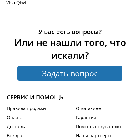
Visa Qiwi.
У вас есть вопросы?
Или не нашли того, что
искали?
Задать вопрос
СЕРВИС И ПОМОЩЬ
Правила продажи
О магазине
Оплата
Гарантия
Доставка
Помощь покупателю
Возврат
Наши партнеры