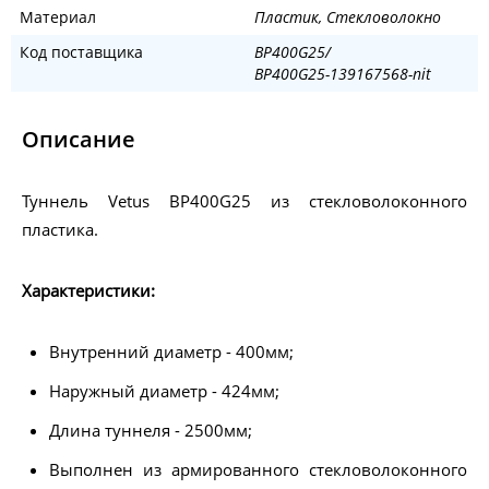
Материал
Пластик, Стекловолокно
Код поставщика
BP400G25/
BP400G25-139167568-nit
Описание
Туннель Vetus BP400G25 из стекловолоконного
пластика.
Характеристики:
Внутренний диаметр - 400мм;
Наружный диаметр - 424мм;
Длина туннеля - 2500мм;
Выполнен из армированного стекловолоконного