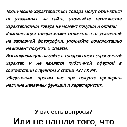
Технические характеристики товара могут отличаться
от указанных на сайте, уточняйте технические
характеристики товара на момент покупки и оплаты.
Комплектация товара может отличаться от указанной
на заглавной фотографии, уточняйте комплектацию
на момент покупки и оплаты.
Вся информация на сайте о товарах носит справочный
характер и не является публичной офертой в
соответствии с пунктом 2 статьи 437 ГК РФ.
Убедительно просим вас при покупке проверять
наличие желаемых функций и характеристик.
У вас есть вопросы?
Или не нашли того, что