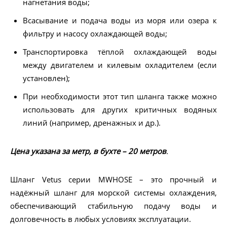
нагнетания воды;
Всасывание и подача воды из моря или озера к
фильтру и насосу охлаждающей воды;
Транспортировка тёплой охлаждающей воды
между двигателем и килевым охладителем (если
установлен);
При необходимости этот тип шланга также можно
использовать для других критичных водяных
линий (например, дренажных и др.).
Цена указана за метр, в бухте – 20 метров
.
Шланг Vetus серии MWHOSE – это прочный и
надёжный шланг для морской системы охлаждения,
обеспечивающий стабильную подачу воды и
долговечность в любых условиях эксплуатации.