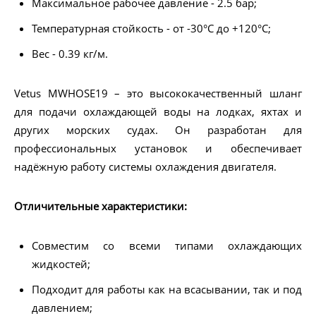
Максимальное рабочее давление - 2.5 бар;
Температурная стойкость - от -30°C до +120°C;
Вес - 0.39 кг/м.
Vetus MWHOSE19 – это высококачественный шланг
для подачи охлаждающей воды на лодках, яхтах и
других морских судах. Он разработан для
профессиональных установок и обеспечивает
надёжную работу системы охлаждения двигателя.
Отличительные характеристики:
Совместим со всеми типами охлаждающих
жидкостей;
Подходит для работы как на всасывании, так и под
давлением;