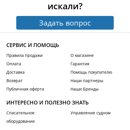
искали?
Задать вопрос
СЕРВИС И ПОМОЩЬ
Правила продажи
О магазине
Оплата
Гарантия
Доставка
Помощь покупателю
Возврат
Наши партнеры
Публичная оферта
Наши Бренды
ИНТЕРЕСНО И ПОЛЕЗНО ЗНАТЬ
Спасательное
Управление судном
оборудование