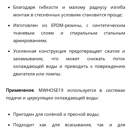
Благодаря гибкости и малому радиусу изгиба
монтаж в стеснённых условиях становится проще;
Изготовлен из EPDM-резины, с синтетическим
тканевым слоем и спиральным стальным
армированием;
Усиленная конструкция предотвращает сжатие и
заламывание, что может снижать поток
охлаждающей воды и приводить к повреждению
двигателя или помпы.
Применение
. MWHOSE19 используется в системах
подачи и циркуляции охлаждающей воды:
Пригоден для солёной и пресной воды;
Подходит как для всасывания, так и для