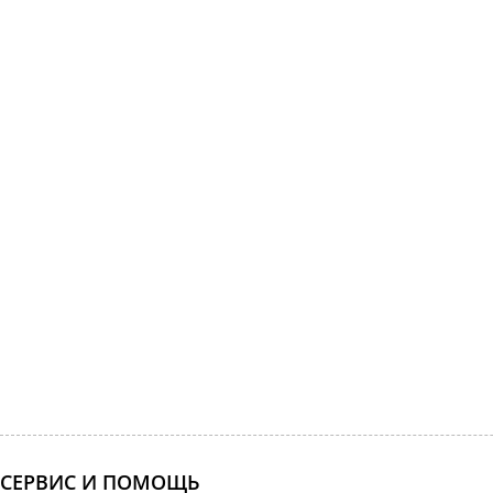
СЕРВИС И ПОМОЩЬ