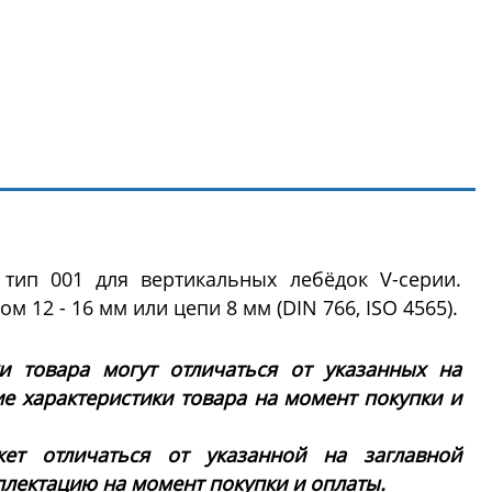
тип 001 для вертикальных лебёдок V-серии.
м 12 - 16 мм или цепи 8 мм (DIN 766, ISO 4565).
ки товара могут отличаться от указанных на
ие характеристики товара на момент покупки и
ет отличаться от указанной на заглавной
плектацию на момент покупки и оплаты.