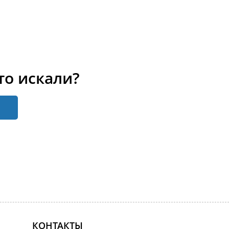
то искали?
КОНТАКТЫ