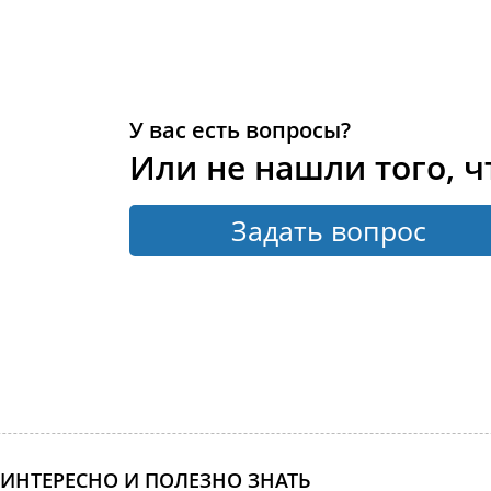
У вас есть вопросы?
Или не нашли того, ч
Задать вопрос
ИНТЕРЕСНО И ПОЛЕЗНО ЗНАТЬ