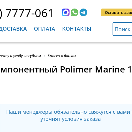
) 7777-061
Оставить зая
ДОСТАВКА
ОПЛАТА
КОНТАКТЫ
онту и уходу за судном
Краски в банках
мпонентный Polimer Marine 1
Наши менеджеры обязательно свяжутся с вами 
уточнят условия заказа