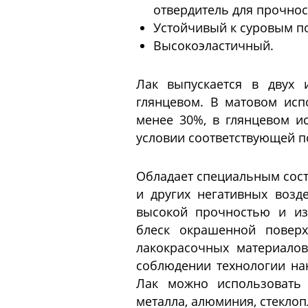
отвердитель для прочнос
Устойчивый к суровым п
Высокоэластичный.
Лак выпускается в двух 
глянцевом. В матовом исп
менее 30%, в глянцевом ис
условии соответствующей п
Обладает специальным сост
и других негативных возд
высокой прочностью и из
блеск окрашенной поверх
лакокрасочных материало
соблюдении технологии нан
Лак можно использовать 
металла, алюминия, стеклоп