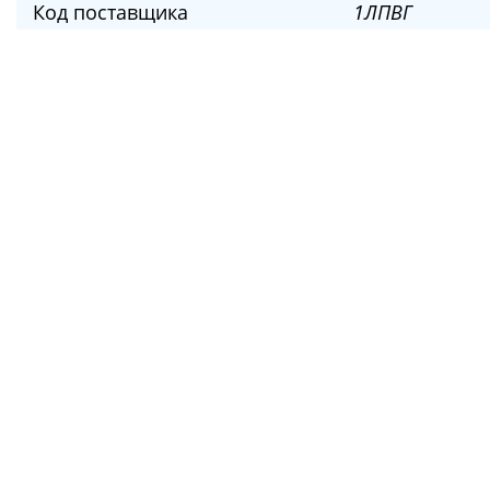
Код поставщика
1ЛПВГ