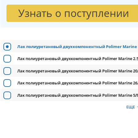
Узнать о поступлении
Лак полиуретановый двухкомпонентный Polimer Marine 
Лак полиуретановый двухкомпонентный Polimer Marine 2.5
Лак полиуретановый двухкомпонентный Polimer Marine 20
Лак полиуретановый двухкомпонентный Polimer Marine 26
Лак полиуретановый двухкомпонентный Polimer Marine 5Л
ЕЩЕ