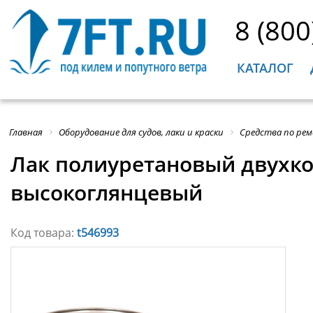
8 (800
КАТАЛОГ
Главная
Оборудование для судов, лаки и краски
Средства по рем
Лак полиуретановый двухко
высокоглянцевый
Код товара:
t546993