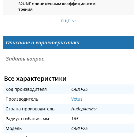
32UNF с пониженным коэффициентом
трения
ЕЩЕ
Описание и характеристики
Задать вопрос
Все характеристики
Код производителя
CABLF25
Производитель
Vetus
Страна производитель
Нидерланды
Радиус сгибания, мм
165
Модель
CABLF25