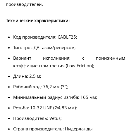
производителей.
Технические характеристики:
Код производителя: CABLF25;
Тип: трос ДУ газом/реверсом;
Вариант исполнения: с пониженным
коэффициентом трения (Low Friction);
Длина: 2,5 м;
Рабочий ход: 76,2 мм (3”);
Минимальный радиус изгиба: 165 мм;
Резьба: 10-32 UNF (Ø4,83 мм);
Производитель: Vetus;
Страна производитель: Нидерланды