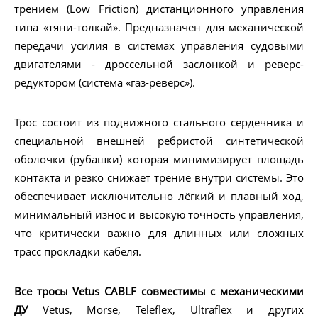
трением (Low Friction) дистанционного управления
типа «тяни-толкай». Предназначен для механической
передачи усилия в системах управления судовыми
двигателями - дроссельной заслонкой и реверс-
редуктором (система «газ-реверс»).
Трос состоит из подвижного стального сердечника и
специальной внешней ребристой синтетической
оболочки (рубашки) которая минимизирует площадь
контакта и резко снижает трение внутри системы. Это
обеспечивает исключительно лёгкий и плавный ход,
минимальный износ и высокую точность управления,
что критически важно для длинных или сложных
трасс прокладки кабеля.
Все тросы Vetus CABLF совместимы с механическими
ДУ
Vetus, Morse, Teleflex, Ultraflex и других