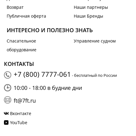
Возврат
Наши партнеры
Публичная оферта
Наши Бренды
ИНТЕРЕСНО И ПОЛЕЗНО ЗНАТЬ
Спасательное
Управление судном
оборудование
КОНТАКТЫ
+7 (800) 7777-061
- бесплатный по России
10:00 - 18:00 в будние дни
ft@7ft.ru
Вконтакте
YouTube