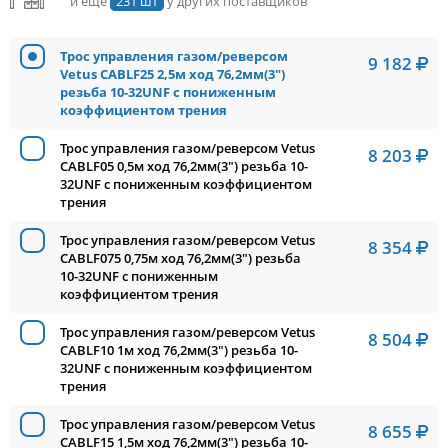
и ещё
231 шт
у других поставщиков
Трос управления газом/реверсом
9 182
Vetus CABLF25 2,5м ход 76,2мм(3")
резьба 10-32UNF с пониженным
коэффициентом трения
Трос управления газом/реверсом Vetus
8 203
CABLF05 0,5м ход 76,2мм(3") резьба 10-
32UNF с пониженным коэффициентом
трения
Трос управления газом/реверсом Vetus
8 354
CABLF075 0,75м ход 76,2мм(3") резьба
10-32UNF с пониженным
коэффициентом трения
Трос управления газом/реверсом Vetus
8 504
CABLF10 1м ход 76,2мм(3") резьба 10-
32UNF с пониженным коэффициентом
трения
Трос управления газом/реверсом Vetus
8 655
CABLF15 1,5м ход 76,2мм(3") резьба 10-