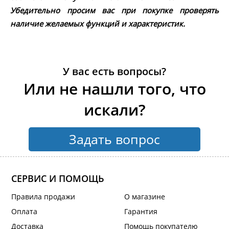
Убедительно просим вас при покупке проверять
наличие желаемых функций и характеристик.
У вас есть вопросы?
Или не нашли того, что
искали?
Задать вопрос
СЕРВИС И ПОМОЩЬ
Правила продажи
О магазине
Оплата
Гарантия
Доставка
Помощь покупателю