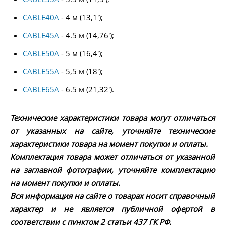
CABLE40A
- 4 м (13,1′);
CABLE45A
- 4.5 м (14,76′);
CABLE50A
- 5 м (16,4′);
CABLE55A
- 5,5 м (18′);
CABLE65A
- 6.5 м (21,32′).
Технические характеристики товара могут отличаться
от указанных на сайте, уточняйте технические
характеристики товара на момент покупки и оплаты.
Комплектация товара может отличаться от указанной
на заглавной фотографии, уточняйте комплектацию
на момент покупки и оплаты.
Вся информация на сайте о товарах носит справочный
характер и не является публичной офертой в
соответствии с пунктом 2 статьи 437 ГК РФ.