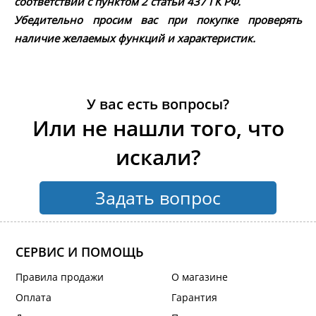
соответствии с пунктом 2 статьи 437 ГК РФ.
Убедительно просим вас при покупке проверять
наличие желаемых функций и характеристик.
У вас есть вопросы?
Или не нашли того, что
искали?
Задать вопрос
СЕРВИС И ПОМОЩЬ
Правила продажи
О магазине
Оплата
Гарантия