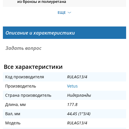
из бронзы и полиуретана
ЕЩЕ
Описание и характеристики
Задать вопрос
Все характеристики
Код производителя
RULAG13/4
Производитель
Vetus
Страна производитель
Нидерланды
Длина, мм
177.8
Вал, мм
44,45 (1"3/4)
Модель
RULAG13/4