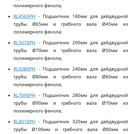
полимерного фенола;
RL4565PH
- Подшипник 180мм для дейдвудной
трубы Ø65мм и гребного вала Ø45мм из
полимерного фенола;
RL5070PH
- Подшипник 200мм для дейдвудной
трубы Ø70мм и гребного вала Ø50мм из
полимерного фенола;
RL6080PH
- Подшипник 240мм для дейдвудной
трубы Ø80мм и гребного вала Ø60мм из
полимерного фенола;
RL7090PH
- Подшипник 280мм для дейдвудной
трубы Ø90мм и гребного вала Ø70мм из
полимерного фенола;
RL8010PH
- Подшипник 320мм для дейдвудной
трубы Ø100мм и гребного вала Ø80мм из