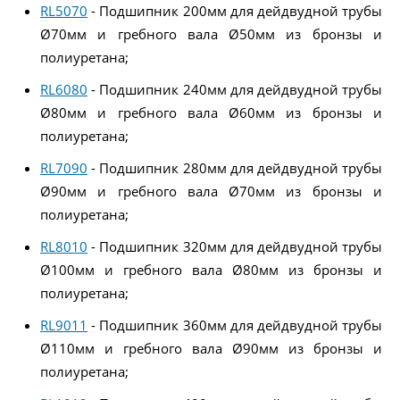
RL5070
- Подшипник 200мм для дейдвудной трубы
Ø70мм и гребного вала Ø50мм из бронзы и
полиуретана;
RL6080
- Подшипник 240мм для дейдвудной трубы
Ø80мм и гребного вала Ø60мм из бронзы и
полиуретана;
RL7090
- Подшипник 280мм для дейдвудной трубы
Ø90мм и гребного вала Ø70мм из бронзы и
полиуретана;
RL8010
- Подшипник 320мм для дейдвудной трубы
Ø100мм и гребного вала Ø80мм из бронзы и
полиуретана;
RL9011
- Подшипник 360мм для дейдвудной трубы
Ø110мм и гребного вала Ø90мм из бронзы и
полиуретана;