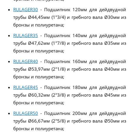
RULAGER30
- Подшипник 120мм для дейдвудной
трубы Ø44,45мм (1"3/4) и гребного вала Ø30мм из
бронзы и полиуретана;
RULAGER35
- Подшипник 140мм для дейдвудной
трубы Ø47,62мм (1"7/8) и гребного вала Ø35мм из
бронзы и полиуретана;
RULAGER40
- Подшипник 160мм для дейдвудной
трубы Ø53,97мм (2"1/8) и гребного вала Ø40мм из
бронзы и полиуретана;
RULAGER45
- Подшипник 180мм для дейдвудной
трубы Ø60,32мм (2"3/8) и гребного вала Ø45мм из
бронзы и полиуретана;
RULAGER50
- Подшипник 200мм для дейдвудной
трубы Ø66,67мм (2"5/8) и гребного вала Ø50мм из
бронзы и полиуретана;