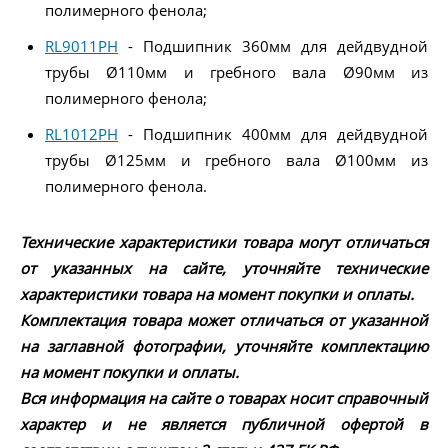
полимерного фенола;
RL9011PH
- Подшипник 360мм для дейдвудной
трубы Ø110мм и гребного вала Ø90мм из
полимерного фенола;
RL1012PH
- Подшипник 400мм для дейдвудной
трубы Ø125мм и гребного вала Ø100мм из
полимерного фенола.
Технические характеристики товара могут отличаться
от указанных на сайте, уточняйте технические
характеристики товара на момент покупки и оплаты.
Комплектация товара может отличаться от указанной
на заглавной фотографии, уточняйте комплектацию
на момент покупки и оплаты.
Вся информация на сайте о товарах носит справочный
характер и не является публичной офертой в