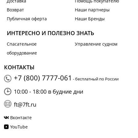
Доставка
Помощь покупателю
Возврат
Наши партнеры
Публичная оферта
Наши Бренды
ИНТЕРЕСНО И ПОЛЕЗНО ЗНАТЬ
Спасательное
Управление судном
оборудование
КОНТАКТЫ
+7 (800) 7777-061
- бесплатный по России
10:00 - 18:00 в будние дни
ft@7ft.ru
Вконтакте
YouTube