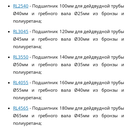
RL2540
- Подшипник 100мм для дейдвудной трубы
Ø40мм и гребного вала Ø25мм из бронзы и
полиуретана;
RL3045
- Подшипник 120мм для дейдвудной трубы
Ø45мм и гребного вала Ø30мм из бронзы и
полиуретана;
RL3550
- Подшипник 140мм для дейдвудной трубы
Ø50мм и гребного вала Ø35мм из бронзы и
полиуретана;
RL4055
- Подшипник 160мм для дейдвудной трубы
Ø55мм и гребного вала Ø40мм из бронзы и
полиуретана;
RL4565
- Подшипник 180мм для дейдвудной трубы
Ø65мм и гребного вала Ø45мм из бронзы и
полиуретана;