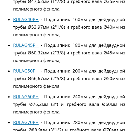
трубы Ø47,62мм (1"7/8) и гребного вала Ø35мм из
полимерного фенола;
RULAG40PH
- Подшипник 160мм для дейдвудной
трубы Ø53,97мм (2"1/8) и гребного вала Ø40мм из
полимерного фенола;
RULAG45PH
- Подшипник 180мм для дейдвудной
трубы Ø60,32мм (2"3/8) и гребного вала Ø45мм из
полимерного фенола;
RULAG50PH
- Подшипник 200мм для дейдвудной
трубы Ø66,67мм (2"5/8) и гребного вала Ø50мм из
полимерного фенола;
RULAG60PH
- Подшипник 240мм для дейдвудной
трубы Ø76,2мм (3") и гребного вала Ø60мм из
полимерного фенола;
RULAG70PH
- Подшипник 280мм для дейдвудной
трубы Ø88,9мм (3"1/2) и гребного вала Ø70мм из