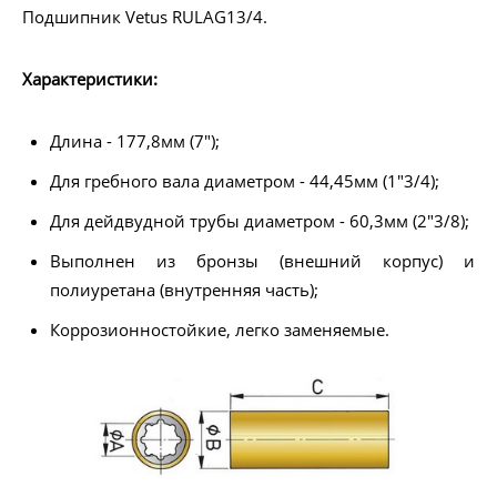
Подшипник Vetus RULAG13/4.
Характеристики:
Длина - 177,8мм (7");
Для гребного вала диаметром - 44,45мм (1"3/4);
Для дейдвудной трубы диаметром - 60,3мм (2"3/8);
Выполнен из бронзы (внешний корпус) и
полиуретана (внутренняя часть);
Коррозионностойкие, легко заменяемые.