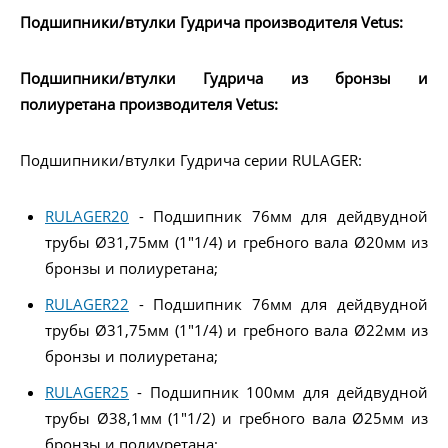
Подшипники/втулки Гудрича производителя Vetus:
Подшипники/втулки Гудрича из бронзы и
полиуретана производителя Vetus:
Подшипники/втулки Гудрича серии RULAGER:
RULAGER20
- Подшипник 76мм для дейдвудной
трубы Ø31,75мм (1"1/4) и гребного вала Ø20мм из
бронзы и полиуретана;
RULAGER22
- Подшипник 76мм для дейдвудной
трубы Ø31,75мм (1"1/4) и гребного вала Ø22мм из
бронзы и полиуретана;
RULAGER25
- Подшипник 100мм для дейдвудной
трубы Ø38,1мм (1"1/2) и гребного вала Ø25мм из
бронзы и полиуретана;