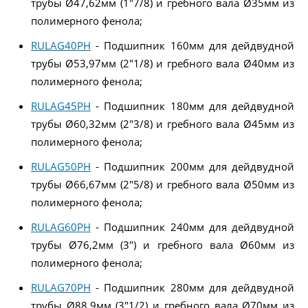
трубы Ø47,62мм (1"7/8) и гребного вала Ø35мм из
полимерного фенола;
RULAG40PH
- Подшипник 160мм для дейдвудной
трубы Ø53,97мм (2"1/8) и гребного вала Ø40мм из
полимерного фенола;
RULAG45PH
- Подшипник 180мм для дейдвудной
трубы Ø60,32мм (2"3/8) и гребного вала Ø45мм из
полимерного фенола;
RULAG50PH
- Подшипник 200мм для дейдвудной
трубы Ø66,67мм (2"5/8) и гребного вала Ø50мм из
полимерного фенола;
RULAG60PH
- Подшипник 240мм для дейдвудной
трубы Ø76,2мм (3") и гребного вала Ø60мм из
полимерного фенола;
RULAG70PH
- Подшипник 280мм для дейдвудной
трубы Ø88,9мм (3"1/2) и гребного вала Ø70мм из