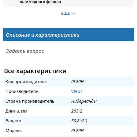
полимерного фенола
ЕЩЕ
Описание и характеристики
Задать вопрос
Все характеристики
Код производителя
RL2PH
Производитель
Vetus
Страна производитель
Нидерланды
Длина, мм
203.2
Вал, мм
50,8 (2")
Модель
RL2PH