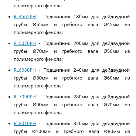
полимерного фенола;
RL4565PH
- Подшипник 180мм для дейдвудной
трубы Ø65мм и гребного вала Ø45мм из
полимерного фенола;
RL5070PH
- Подшипник 200мм для дейдвудной
трубы Ø70мм и гребного вала Ø50мм из
полимерного фенола;
RL6080PH
- Подшипник 240мм для дейдвудной
трубы Ø80мм и гребного вала Ø60мм из
полимерного фенола;
RL7090PH
- Подшипник 280мм для дейдвудной
трубы Ø90мм и гребного вала Ø70мм из
полимерного фенола;
RL8010PH
- Подшипник 320мм для дейдвудной
трубы Ø100мм и гребного вала Ø80мм из