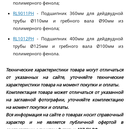
полимерного фенола;
RL9011PH
- Подшипник 360мм для дейдвудной
трубы Ø110мм и гребного вала Ø90мм из
полимерного фенола;
RL1012PH
- Подшипник 400мм для дейдвудной
трубы Ø125мм и гребного вала Ø100мм из
полимерного фенола.
Технические характеристики товара могут отличаться
от указанных на сайте, уточняйте технические
характеристики товара на момент покупки и оплаты.
Комплектация товара может отличаться от указанной
на заглавной фотографии, уточняйте комплектацию
на момент покупки и оплаты.
Вся информация на сайте о товарах носит справочный
характер и не является публичной офертой в