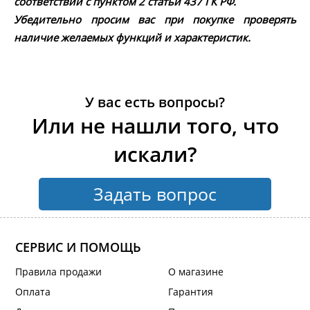
соответствии с пунктом 2 статьи 437 ГК РФ.
Убедительно просим вас при покупке проверять
наличие желаемых функций и характеристик.
У вас есть вопросы?
Или не нашли того, что
искали?
Задать вопрос
СЕРВИС И ПОМОЩЬ
Правила продажи
О магазине
Оплата
Гарантия