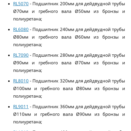
RL5070
- Подшипник 200мм для дейдвудной трубы
Ø70мм и гребного вала Ø50мм из бронзы и
полиуретана;
RL6080
- Подшипник 240мм для дейдвудной трубы
Ø80мм и гребного вала Ø60мм из бронзы и
полиуретана;
RL7090
- Подшипник 280мм для дейдвудной трубы
Ø90мм и гребного вала Ø70мм из бронзы и
полиуретана;
RL8010
- Подшипник 320мм для дейдвудной трубы
Ø100мм и гребного вала Ø80мм из бронзы и
полиуретана;
RL9011
- Подшипник 360мм для дейдвудной трубы
Ø110мм и гребного вала Ø90мм из бронзы и
полиуретана;