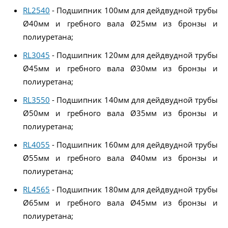
RL2540
- Подшипник 100мм для дейдвудной трубы
Ø40мм и гребного вала Ø25мм из бронзы и
полиуретана;
RL3045
- Подшипник 120мм для дейдвудной трубы
Ø45мм и гребного вала Ø30мм из бронзы и
полиуретана;
RL3550
- Подшипник 140мм для дейдвудной трубы
Ø50мм и гребного вала Ø35мм из бронзы и
полиуретана;
RL4055
- Подшипник 160мм для дейдвудной трубы
Ø55мм и гребного вала Ø40мм из бронзы и
полиуретана;
RL4565
- Подшипник 180мм для дейдвудной трубы
Ø65мм и гребного вала Ø45мм из бронзы и
полиуретана;