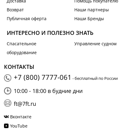
Доставка
Помощь покупателю
Возврат
Наши партнеры
Публичная оферта
Наши Бренды
ИНТЕРЕСНО И ПОЛЕЗНО ЗНАТЬ
Спасательное
Управление судном
оборудование
КОНТАКТЫ
+7 (800) 7777-061
- бесплатный по России
10:00 - 18:00 в будние дни
ft@7ft.ru
Вконтакте
YouTube