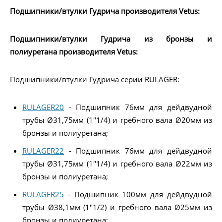
Подшипники/втулки Гудрича производителя Vetus:
Подшипники/втулки Гудрича из бронзы и
полиуретана производителя Vetus:
Подшипники/втулки Гудрича серии RULAGER:
RULAGER20
- Подшипник 76мм для дейдвудной
трубы Ø31,75мм (1"1/4) и гребного вала Ø20мм из
бронзы и полиуретана;
RULAGER22
- Подшипник 76мм для дейдвудной
трубы Ø31,75мм (1"1/4) и гребного вала Ø22мм из
бронзы и полиуретана;
RULAGER25
- Подшипник 100мм для дейдвудной
трубы Ø38,1мм (1"1/2) и гребного вала Ø25мм из
бронзы и полиуретана;