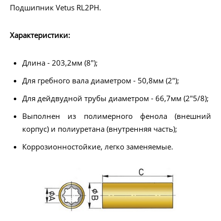
Подшипник Vetus RL2PH.
Характеристики:
Длина - 203,2мм (8");
Для гребного вала диаметром - 50,8мм (2");
Для дейдвудной трубы диаметром - 66,7мм (2"5/8);
Выполнен из полимерного фенола (внешний
корпус) и полиуретана (внутренняя часть);
Коррозионностойкие, легко заменяемые.