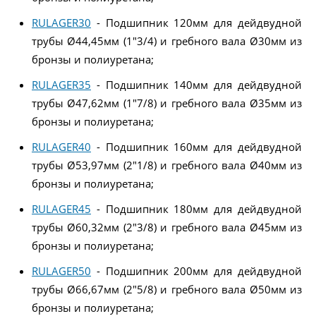
RULAGER30
- Подшипник 120мм для дейдвудной
трубы Ø44,45мм (1"3/4) и гребного вала Ø30мм из
бронзы и полиуретана;
RULAGER35
- Подшипник 140мм для дейдвудной
трубы Ø47,62мм (1"7/8) и гребного вала Ø35мм из
бронзы и полиуретана;
RULAGER40
- Подшипник 160мм для дейдвудной
трубы Ø53,97мм (2"1/8) и гребного вала Ø40мм из
бронзы и полиуретана;
RULAGER45
- Подшипник 180мм для дейдвудной
трубы Ø60,32мм (2"3/8) и гребного вала Ø45мм из
бронзы и полиуретана;
RULAGER50
- Подшипник 200мм для дейдвудной
трубы Ø66,67мм (2"5/8) и гребного вала Ø50мм из
бронзы и полиуретана;