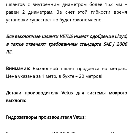
шлангов с внутренним диаметром более 152 мм –
равен 2 диаметрам. За счёт этой гибкости время
установки существенно будет сэкономлено.
Все выхлопные шланги VETUS имеют одобрение Lloyd,
а также отвечают требованиям стандарта SAE J 2006
R2.
Внимание:
Выхлопной шланг продаётся на метраж.
Цена указана за 1 метр, в бухте – 20 метров!
Детали производителя Vetus для системы мокрого
выхлопа:
Гидрозатворы производителя Vetus: