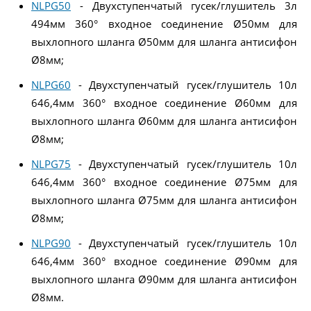
NLPG50
- Двухступенчатый гусек/глушитель 3л
494мм 360° входное соединение Ø50мм для
выхлопного шланга Ø50мм для шланга антисифон
Ø8мм;
NLPG60
- Двухступенчатый гусек/глушитель 10л
646,4мм 360° входное соединение Ø60мм для
выхлопного шланга Ø60мм для шланга антисифон
Ø8мм;
NLPG75
- Двухступенчатый гусек/глушитель 10л
646,4мм 360° входное соединение Ø75мм для
выхлопного шланга Ø75мм для шланга антисифон
Ø8мм;
NLPG90
- Двухступенчатый гусек/глушитель 10л
646,4мм 360° входное соединение Ø90мм для
выхлопного шланга Ø90мм для шланга антисифон
Ø8мм.