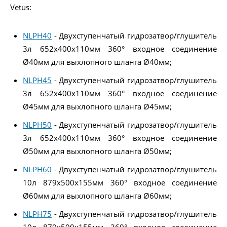
Vetus:
NLPH40
- Двухступенчатый гидрозатвор/глушитель
3л 652x400x110мм 360° входное соединение
Ø40мм для выхлопного шланга Ø40мм;
NLPH45
- Двухступенчатый гидрозатвор/глушитель
3л 652x400x110мм 360° входное соединение
Ø45мм для выхлопного шланга Ø45мм;
NLPH50
- Двухступенчатый гидрозатвор/глушитель
3л 652x400x110мм 360° входное соединение
Ø50мм для выхлопного шланга Ø50мм;
NLPH60
- Двухступенчатый гидрозатвор/глушитель
10л 879x500x155мм 360° входное соединение
Ø60мм для выхлопного шланга Ø60мм;
NLPH75
- Двухступенчатый гидрозатвор/глушитель