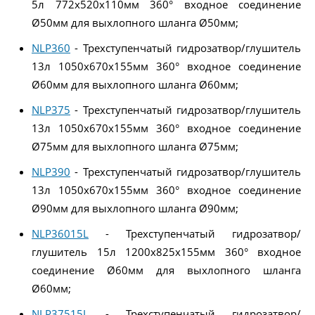
5л 772x520x110мм 360° входное соединение
Ø50мм для выхлопного шланга Ø50мм;
NLP360
- Трехступенчатый гидрозатвор/глушитель
13л 1050x670x155мм 360° входное соединение
Ø60мм для выхлопного шланга Ø60мм;
NLP375
- Трехступенчатый гидрозатвор/глушитель
13л 1050x670x155мм 360° входное соединение
Ø75мм для выхлопного шланга Ø75мм;
NLP390
- Трехступенчатый гидрозатвор/глушитель
13л 1050x670x155мм 360° входное соединение
Ø90мм для выхлопного шланга Ø90мм;
NLP36015L
- Трехступенчатый гидрозатвор/
глушитель 15л 1200x825x155мм 360° входное
соединение Ø60мм для выхлопного шланга
Ø60мм;
NLP37515L
- Трехступенчатый гидрозатвор/