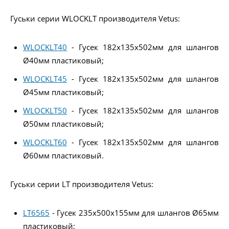
Гуськи серии WLOCKLT производителя Vetus:
WLOCKLT40
- Гусек 182x135x502мм для шлангов
Ø40мм пластиковый;
WLOCKLT45
- Гусек 182x135x502мм для шлангов
Ø45мм пластиковый;
WLOCKLT50
- Гусек 182x135x502мм для шлангов
Ø50мм пластиковый;
WLOCKLT60
- Гусек 182x135x502мм для шлангов
Ø60мм пластиковый.
Гуськи серии LT производителя Vetus:
LT6565
- Гусек 235x500x155мм для шлангов Ø65мм
пластиковый;