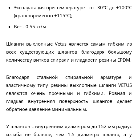
Эксплуатация при температуре - от -30°C до +100°C
(кратковременно +115°C);
Вес - 0.55 кг/м.
Шланги выхлопные Vetus является самым гибким из
всех существующих шлангов благодаря большому
количеству витков спирали и гладкости резины EPDM.
Благодаря стальной спиральной арматуре и
эластичному типу резины выхлопные шланги VETUS
являются очень прочными и гибкими. Ровная и
гладкая внутренняя поверхность шлангов делает
обратное давление минимальным.
У шлангов с внутренним диаметром до 152 мм радиус
изгиба не больше, чем 1.5 диаметра шланга, а у