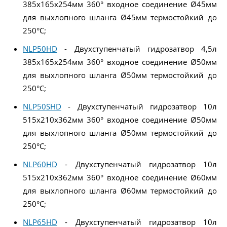
385x165x254мм 360° входное соединение Ø45мм
для выхлопного шланга Ø45мм термостойкий до
250°C;
NLP50HD
- Двухступенчатый гидрозатвор 4,5л
385x165x254мм 360° входное соединение Ø50мм
для выхлопного шланга Ø50мм термостойкий до
250°C;
NLP50SHD
- Двухступенчатый гидрозатвор 10л
515x210x362мм 360° входное соединение Ø50мм
для выхлопного шланга Ø50мм термостойкий до
250°C;
NLP60HD
- Двухступенчатый гидрозатвор 10л
515x210x362мм 360° входное соединение Ø60мм
для выхлопного шланга Ø60мм термостойкий до
250°C;
NLP65HD
- Двухступенчатый гидрозатвор 10л