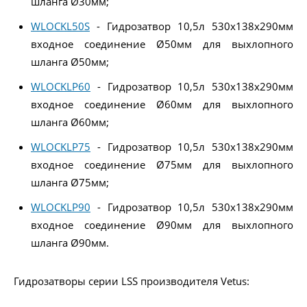
шланга Ø30мм;
WLOCKL50S
- Гидрозатвор 10,5л 530x138x290мм
входное соединение Ø50мм для выхлопного
шланга Ø50мм;
WLOCKLP60
- Гидрозатвор 10,5л 530x138x290мм
входное соединение Ø60мм для выхлопного
шланга Ø60мм;
WLOCKLP75
- Гидрозатвор 10,5л 530x138x290мм
входное соединение Ø75мм для выхлопного
шланга Ø75мм;
WLOCKLP90
- Гидрозатвор 10,5л 530x138x290мм
входное соединение Ø90мм для выхлопного
шланга Ø90мм.
Гидрозатворы серии LSS производителя Vetus: