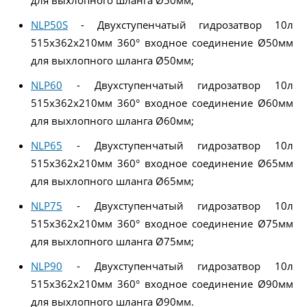
для выхлопного шланга Ø50мм;
NLP50S
- Двухступенчатый гидрозатвор 10л
515x362x210мм 360° входное соединение Ø50мм
для выхлопного шланга Ø50мм;
NLP60
- Двухступенчатый гидрозатвор 10л
515x362x210мм 360° входное соединение Ø60мм
для выхлопного шланга Ø60мм;
NLP65
- Двухступенчатый гидрозатвор 10л
515x362x210мм 360° входное соединение Ø65мм
для выхлопного шланга Ø65мм;
NLP75
- Двухступенчатый гидрозатвор 10л
515x362x210мм 360° входное соединение Ø75мм
для выхлопного шланга Ø75мм;
NLP90
- Двухступенчатый гидрозатвор 10л
515x362x210мм 360° входное соединение Ø90мм
для выхлопного шланга Ø90мм.