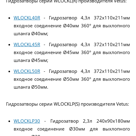
Гидрозатворы серии WLOCKL(R) производителя Vetus:
WLOCKL40R
- Гидрозатвор 4,3л 372x110x211мм
входное соединение Ø40мм 360° для выхлопного
шланга Ø40мм;
WLOCKL45R
- Гидрозатвор 4,3л 372x110x211мм
входное соединение Ø45мм 360° для выхлопного
шланга Ø45мм;
WLOCKL50R
- Гидрозатвор 4,3л 372x110x211мм
входное соединение Ø50мм 360° для выхлопного
шланга Ø50мм.
Гидрозатворы серии WLOCKLP(S) производителя Vetus:
WLOCKLP30
- Гидрозатвор 2,3л 240x90x180мм
входное соединение Ø30мм для выхлопного