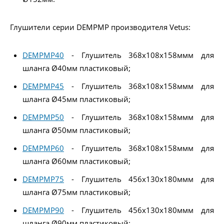
Глушители серии DEMPMP производителя Vetus:
DEMPMP40
- Глушитель 368x108x158ммм для
шланга Ø40мм пластиковый;
DEMPMP45
- Глушитель 368x108x158ммм для
шланга Ø45мм пластиковый;
DEMPMP50
- Глушитель 368x108x158ммм для
шланга Ø50мм пластиковый;
DEMPMP60
- Глушитель 368x108x158ммм для
шланга Ø60мм пластиковый;
DEMPMP75
- Глушитель 456x130x180ммм для
шланга Ø75мм пластиковый;
DEMPMP90
- Глушитель 456x130x180ммм для
шланга Ø90мм пластиковый;