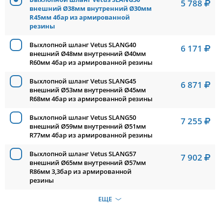
5 788
внешний Ø38мм внутренний Ø30мм
R45мм 4бар из армированной
резины
Выхлопной шланг Vetus SLANG40
6 171
внешний Ø48мм внутренний Ø40мм
R60мм 4бар из армированной резины
Выхлопной шланг Vetus SLANG45
6 871
внешний Ø53мм внутренний Ø45мм
R68мм 4бар из армированной резины
Выхлопной шланг Vetus SLANG50
7 255
внешний Ø59мм внутренний Ø51мм
R77мм 4бар из армированной резины
Выхлопной шланг Vetus SLANG57
7 902
внешний Ø65мм внутренний Ø57мм
R86мм 3,3бар из армированной
резины
ЕЩЕ