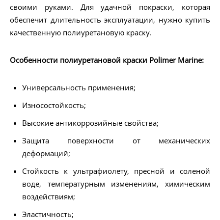
своими руками. Для удачной покраски, которая
обеспечит длительность эксплуатации, нужно купить
качественную полиуретановую краску.
Особенности полиуретановой краски Polimer Marine:
Универсальность применения;
Износостойкость;
Высокие антикоррозийные свойства;
Защита поверхности от механических
деформаций;
Стойкость к ультрафиолету, пресной и соленой
воде, температурным изменениям, химическим
воздействиям;
Эластичность;