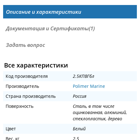
Описание и характеристики
Документация и Сертификаты(1)
Задать вопрос
Все характеристики
Код производителя
2.5КПВГбл
Производитель
Polimer Marine
Страна производитель
Россия
Поверхность
Сталь, в том числе
оцинкованная, алюминий,
стеклопластик, дерево
Цвет
Белый
Вес, кг
2.5