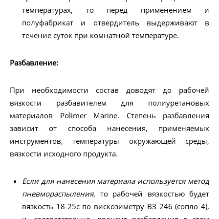
температурах, то перед применением и
полуфабрикат и отвердитель выдерживают в
течение суток при комнатной температуре.
Разбавление:
При необходимости состав доводят до рабочей
вязкости разбавителем для полиуретановых
материалов Polimer Marine. Степень разбавления
зависит от способа нанесения, применяемых
инструментов, температуры окружающей среды,
вязкости исходного продукта.
Если для нанесения материала используется метод
пневмораспыления
, то рабочей вязкостью будет
вязкость 18-25с по вискозиметру ВЗ 246 (сопло 4),