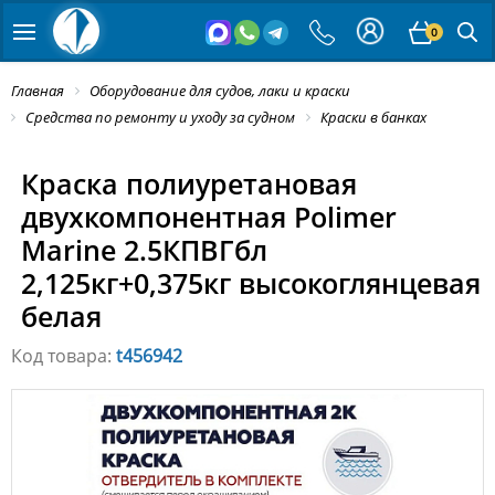
0
Главная
Оборудование для судов, лаки и краски
Средства по ремонту и уходу за судном
Краски в банках
Краска полиуретановая
двухкомпонентная Polimer
Marine 2.5КПВГбл
2,125кг+0,375кг высокоглянцевая
белая
Код товара:
t456942