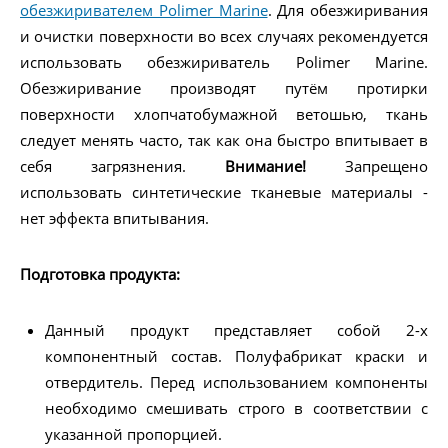
обезжиривателем Polimer Marine
. Для обезжиривания
и очистки поверхности во всех случаях рекомендуется
использовать обезжириватель Polimer Marine.
Обезжиривание производят путём протирки
поверхности хлопчатобумажной ветошью, ткань
следует менять часто, так как она быстро впитывает в
себя загрязнения.
Внимание!
Запрещено
использовать синтетические тканевые материалы -
нет эффекта впитывания.
Подготовка продукта:
Данный продукт представляет собой 2-х
компонентный состав. Полуфабрикат краски и
отвердитель. Перед использованием компоненты
необходимо смешивать строго в соответствии с
указанной пропорцией.