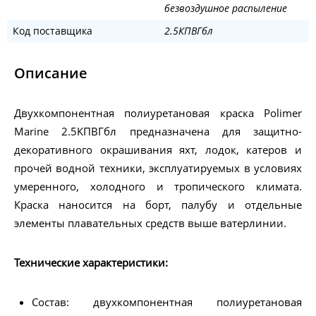
безвоздушное распыление
Код поставщика
2.5КПВГбл
Описание
Двухкомпонентная полиуретановая краска Polimer
Marine 2.5КПВГбл предназначена для защитно-
декоративного окрашивания яхт, лодок, катеров и
прочей водной техники, эксплуатируемых в условиях
умеренного, холодного и тропического климата.
Краска наносится на борт, палубу и отдельные
элементы плавательных средств выше ватерлинии.
Технические характеристики:
Состав: двухкомпонентная полиуретановая