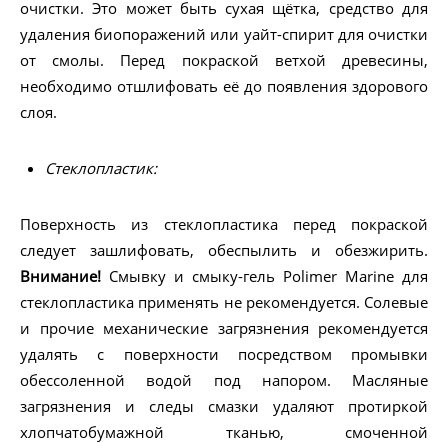
очистки. Это может быть сухая щётка, средство для
удаления биопоражений или уайт-спирит для очистки
от смолы. Перед покраской ветхой древесины,
необходимо отшлифовать её до появления здорового
слоя.
Стеклопластик:
Поверхность из стеклопластика перед покраской
следует зашлифовать, обеспылить и обезжирить.
Внимание!
Смывку и смыку-гель Polimer Marine для
стеклопластика применять не рекомендуется. Солевые
и прочие механические загрязнения рекомендуется
удалять с поверхности посредством промывки
обессоленной водой под напором. Масляные
загрязнения и следы смазки удаляют протиркой
хлопчатобумажной тканью, смоченной