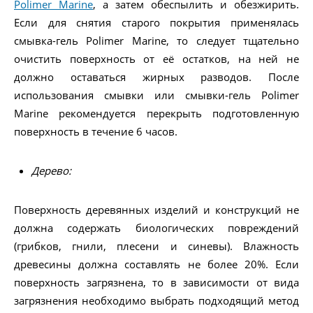
Polimer Marine
, а затем обеспылить и обезжирить.
Если для снятия старого покрытия применялась
смывка-гель Polimer Marine, то следует тщательно
очистить поверхность от её остатков, на ней не
должно оставаться жирных разводов. После
использования смывки или смывки-гель Polimer
Marine рекомендуется перекрыть подготовленную
поверхность в течение 6 часов.
Дерево:
Поверхность деревянных изделий и конструкций не
должна содержать биологических повреждений
(грибков, гнили, плесени и синевы). Влажность
древесины должна составлять не более 20%. Если
поверхность загрязнена, то в зависимости от вида
загрязнения необходимо выбрать подходящий метод