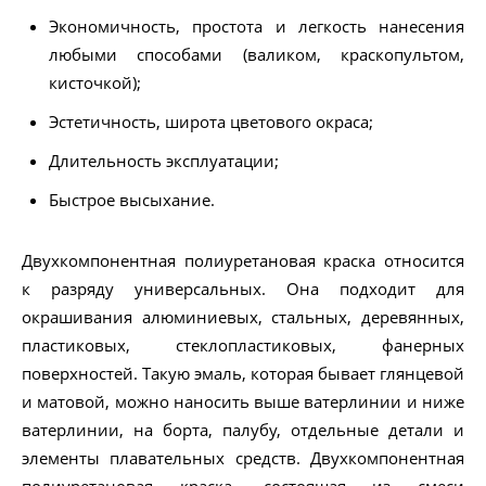
Экономичность, простота и легкость нанесения
любыми способами (валиком, краскопультом,
кисточкой);
Эстетичность, широта цветового окраса;
Длительность эксплуатации;
Быстрое высыхание.
Двухкомпонентная полиуретановая краска относится
к разряду универсальных. Она подходит для
окрашивания алюминиевых, стальных, деревянных,
пластиковых, стеклопластиковых, фанерных
поверхностей. Такую эмаль, которая бывает глянцевой
и матовой, можно наносить выше ватерлинии и ниже
ватерлинии, на борта, палубу, отдельные детали и
элементы плавательных средств. Двухкомпонентная