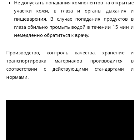
Не допускать попадания компонентов на открытые
участки кожи, в глаза и органы дыхания и
пищеварения. В случае попадания продуктов в
глаза обильно промыть водой в течении 15 мин и
немедленно обратиться к врачу.
Производство, контроль качества, хранение и
транспортировка материалов производится в
соответствии с действующими стандартами и
нормами.