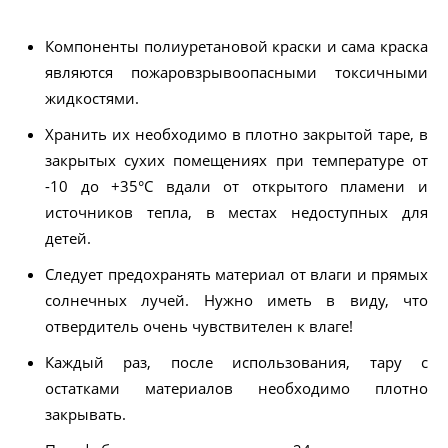
Компоненты полиуретановой краски и сама краска
являются пожаровзрывоопасными токсичными
жидкостями.
Хранить их необходимо в плотно закрытой таре, в
закрытых сухих помещениях при температуре от
-10 до +35°С вдали от открытого пламени и
источников тепла, в местах недоступных для
детей.
Следует предохранять материал от влаги и прямых
солнечных лучей. Нужно иметь в виду, что
отвердитель очень чувствителен к влаге!
Каждый раз, после использования, тару с
остатками материалов необходимо плотно
закрывать.