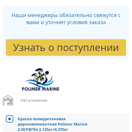
Наши менеджеры обязательно свяжутся с
вами и уточнят условия заказа
Узнать о поступлении
Нет в наличии
Краска полиуретановая
двухкомпонентная Polimer Marine
2.5КПВГбл 2,125кг+0,375кг