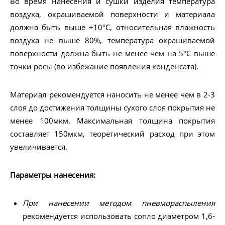
Во время нанесения и сушки изделия температура
воздуха, окрашиваемой поверхности и материала
должна быть выше +10°С, относительная влажность
воздуха не выше 80%, температура окрашиваемой
поверхности должна быть не менее чем на 5°С выше
точки росы (во избежание появления конденсата).
Материал рекомендуется наносить не менее чем в 2-3
слоя до достижения толщины сухого слоя покрытия не
менее 100мкм. Максимальная толщина покрытия
составляет 150мкм, теоретический расход при этом
увеличивается.
Параметры нанесения:
При нанесении методом пневмораспыления
рекомендуется использовать сопло диаметром 1,6-