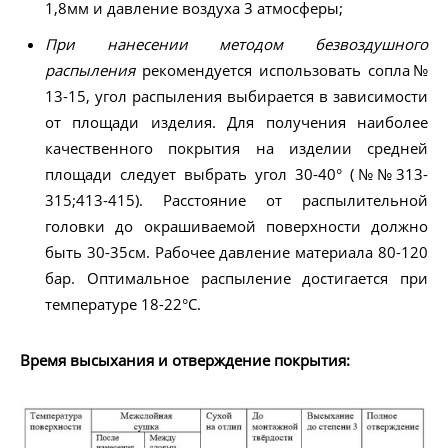
1,8мм и давление воздуха 3 атмосферы;
При нанесении методом безвоздушного
распыления
рекомендуется использовать сопла№
13-15, угол распыления выбирается в зависимости
от площади изделия. Для получения наиболее
качественного покрытия на изделии средней
площади следует выбрать угол 30-40° (№№313-
315;413-415). Расстояние от распылительной
головки до окрашиваемой поверхности должно
быть 30-35см. Рабочее давление материала 80-120
бар. Оптимальное распыление достигается при
температуре 18-22°С.
Время высыхания и отверждение покрытия: