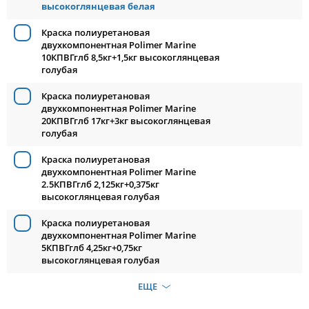
высокоглянцевая белая
Краска полиуретановая
двухкомпонентная Polimer Marine
10КПВГглб 8,5кг+1,5кг высокоглянцевая
голубая
Краска полиуретановая
двухкомпонентная Polimer Marine
20КПВГглб 17кг+3кг высокоглянцевая
голубая
Краска полиуретановая
двухкомпонентная Polimer Marine
2.5КПВГглб 2,125кг+0,375кг
высокоглянцевая голубая
Краска полиуретановая
двухкомпонентная Polimer Marine
5КПВГглб 4,25кг+0,75кг
высокоглянцевая голубая
ЕЩЕ