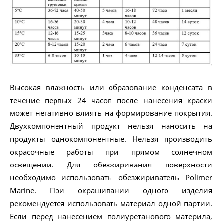
Высокая влажность или образование конденсата в
течение первых 24 часов после нанесения краски
может негативно влиять на формирование покрытия.
Двухкомпонентный продукт нельзя наносить на
продукты однокомпонентные. Нельзя производить
окрасочные работы при прямом солнечном
освещении. Для обезжиривания поверхности
необходимо использовать обезжириватель Polimer
Marine. При окрашивании одного изделия
рекомендуется использовать материал одной партии.
Если перед нанесением полиуретанового материла,