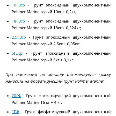
10ГЭср
- Грунт эпоксидный двухкомпонентный
Polimer Marine серый 10кг + 0,2кг;
18ГЭср
- Грунт эпоксидный двухкомпонентный
Polimer Marine серый 18кг + 0,324кг;
2.5ГЭср
- Грунт эпоксидный двухкомпонентный
Polimer Marine серый 2,5кг + 0,05кг;
5ГЭср
- Грунт эпоксидный двухкомпонентный
Polimer Marine серый 5кг + 0,1кг.
При нанесении по металлу рекомендуется краску
наносить на фосфатирующий грунт Polimer Marine:
20ГФ
- Грунт фосфатирующий двухкомпонентный
Polimer Marine 16 кг + 4 кг;
1ГФ
- Грунт фосфатирующий двухкомпонентный