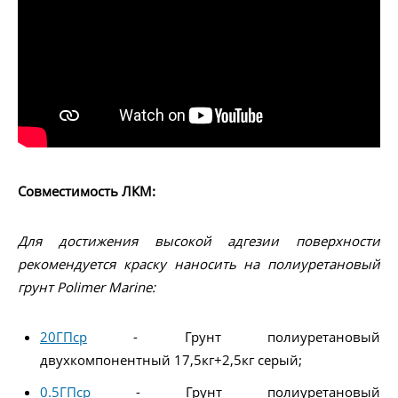
Совместимость ЛКМ:
Для достижения высокой адгезии поверхности
рекомендуется краску наносить на полиуретановый
грунт Polimer Marine:
20ГПср
- Грунт полиуретановый
двухкомпонентный 17,5кг+2,5кг серый;
0.5ГПср
- Грунт полиуретановый