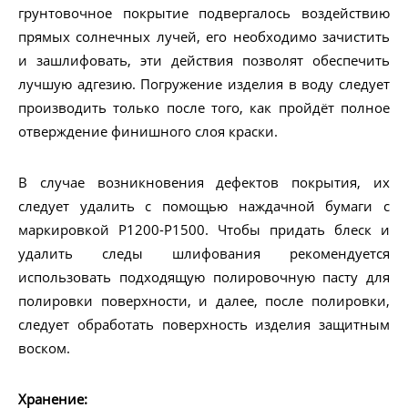
грунтовочное покрытие подвергалось воздействию
прямых солнечных лучей, его необходимо зачистить
и зашлифовать, эти действия позволят обеспечить
лучшую адгезию. Погружение изделия в воду следует
производить только после того, как пройдёт полное
отверждение финишного слоя краски.
В случае возникновения дефектов покрытия, их
следует удалить с помощью наждачной бумаги с
маркировкой Р1200-Р1500. Чтобы придать блеск и
удалить следы шлифования рекомендуется
использовать подходящую полировочную пасту для
полировки поверхности, и далее, после полировки,
следует обработать поверхность изделия защитным
воском.
Хранение: