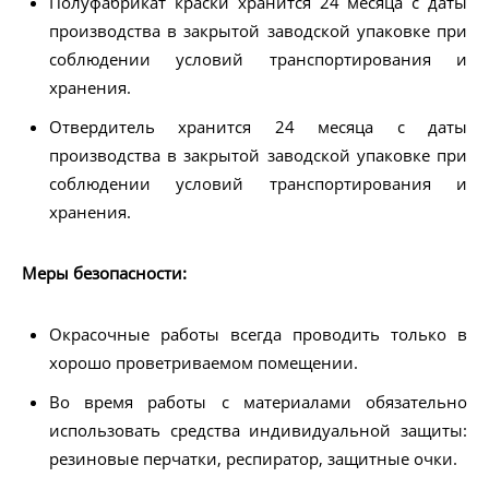
Полуфабрикат краски хранится 24 месяца с даты
производства в закрытой заводской упаковке при
соблюдении условий транспортирования и
хранения.
Отвердитель хранится 24 месяца с даты
производства в закрытой заводской упаковке при
соблюдении условий транспортирования и
хранения.
Меры безопасности:
Окрасочные работы всегда проводить только в
хорошо проветриваемом помещении.
Во время работы с материалами обязательно
использовать средства индивидуальной защиты:
резиновые перчатки, респиратор, защитные очки.