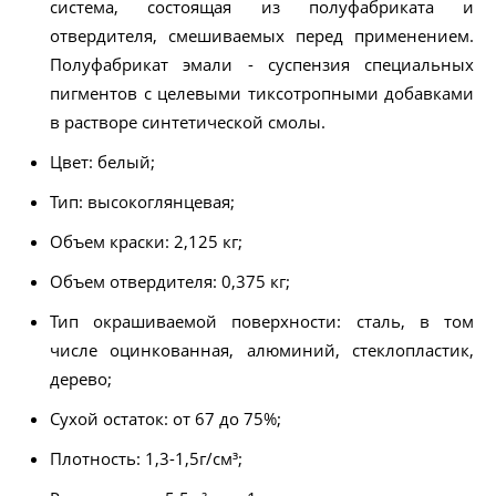
система, состоящая из полуфабриката и
отвердителя, смешиваемых перед применением.
Полуфабрикат эмали - суспензия специальных
пигментов с целевыми тиксотропными добавками
в растворе синтетической смолы.
Цвет: белый;
Тип: высокоглянцевая;
Объем краски: 2,125 кг;
Объем отвердителя: 0,375 кг;
Тип окрашиваемой поверхности: сталь, в том
числе оцинкованная, алюминий, стеклопластик,
дерево;
Сухой остаток: от 67 до 75%;
Плотность: 1,3-1,5г/см³;