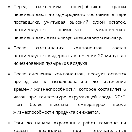
Перед смешением полуфабрикат краски
перемешивают до однородного состояния в таре
поставщика, учитывая высокий сухой остаток,
рекомендуется применять механическое
перемешивание используя специальную насадку.
После смешивания компонентов состав
рекомендуется выдержать в течение 20 минут до
исчезновения пузырьков воздуха.
После смешения компонентов, продукт остаётся
пригодным к использованию до истечения
времени жизнеспособности, которое составляет 6
часов при температуре окружающей среды 20°С.
При более высоких температурах время
жизнеспособности продукта снижается.
Если до начала окрасочных работ компоненты
краски хранились при отрицательных