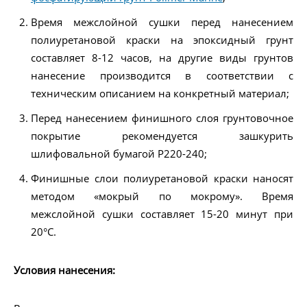
Время межслойной сушки перед нанесением
полиуретановой краски на эпоксидный грунт
составляет 8-12 часов, на другие виды грунтов
нанесение производится в соответствии с
техническим описанием на конкретный материал;
Перед нанесением финишного слоя грунтовочное
покрытие рекомендуется зашкурить
шлифовальной бумагой Р220-240;
Финишные слои полиуретановой краски наносят
методом «мокрый по мокрому». Время
межслойной сушки составляет 15-20 минут при
20°С.
Условия нанесения: