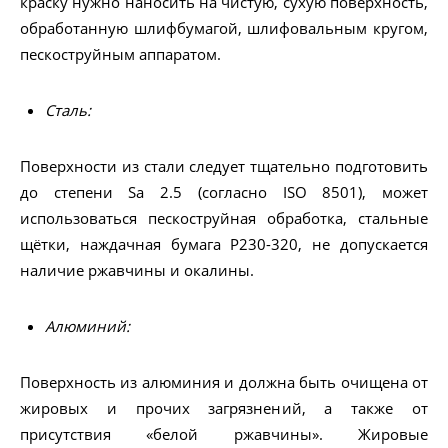
краску нужно наносить на чистую, сухую поверхность,
обработанную шлифбумагой, шлифовальным кругом,
пескоструйным аппаратом.
Сталь:
Поверхности из стали следует тщательно подготовить
до степени Sa 2.5 (согласно ISO 8501), может
использоваться пескоструйная обработка, стальные
щётки, наждачная бумага Р230-320, не допускается
наличие ржавчины и окалины.
Алюминий:
Поверхность из алюминия и должна быть очищена от
жировых и прочих загрязнений, а также от
присутствия «белой ржавчины». Жировые