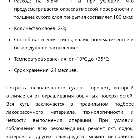
Расход: на 5,5м² - 1 кг при условии, что
предусматривается окраска плоской поверхности и
толщина сухого слоя покрытия составляет 100 мкм;
Количество слоев: 2-3;
Способ нанесения: кисть, валик, пневматическое и
безвоздушное распыление;
Температура хранения: от -10°С до +35°С;
Срок хранения: 24 месяцев.
Покраска плавательного судна - процесс, который
отличается от окрашивания обычных поверхностей.
Вся суть заключается в правильном подборе
лакокрасочного материала, технологичности и
четкости выполнения операций. При условии
соблюдения всех рекомендаций, ремонт яхт, лодок,
катеров и других плавсредств можно выполнять