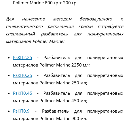
Polimer Marine 800 гр + 200 гр.
Для нанесение методом безвоздушного и
пневматического распыления краски потребуется
специальный разбавитель для полиуретановых
материалов Polimer Marine:
РзКП2.25
- Разбавитель для полиуретановых
материалов Polimer Marine 2250 мл;
РзКП0.25
- Разбавитель для полиуретановых
материалов Polimer Marine 250 мл;
РзКП0.45
- Разбавитель для полиуретановых
материалов Polimer Marine 450 мл;
РзКП0.9
- Разбавитель для полиуретановых
материалов Polimer Marine 900 мл.