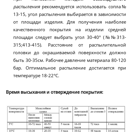
распыления
рекомендуется использовать сопла№
13-15, угол распыления выбирается в зависимости
от площади изделия. Для получения наиболее
качественного покрытия на изделии средней
площади следует выбрать угол 30-40° (№№313-
315;413-415). Расстояние от распылительной
головки до окрашиваемой поверхности должно
быть 30-35см. Рабочее давление материала 80-120
бар. Оптимальное распыление достигается при
температуре 18-22°С.
Время высыхания и отверждение покрытия: