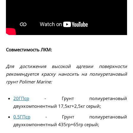
Совместимость ЛКМ:
Для достижения высокой адгезии поверхности
рекомендуется краску наносить на полиуретановый
грунт Polimer Marine:
20ГПср
- Грунт полиуретановый
двухкомпонентный 17,5кг+2,5кг серый;
0.5ГПср
- Грунт полиуретановый
двухкомпонентный 435гр+65гр серый;