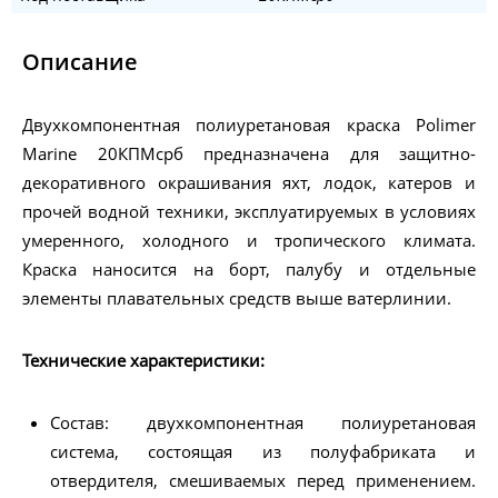
Описание
Двухкомпонентная полиуретановая краска Polimer
Marine 20КПМсрб предназначена для защитно-
декоративного окрашивания яхт, лодок, катеров и
прочей водной техники, эксплуатируемых в условиях
умеренного, холодного и тропического климата.
Краска наносится на борт, палубу и отдельные
элементы плавательных средств выше ватерлинии.
Технические характеристики:
Состав: двухкомпонентная полиуретановая
система, состоящая из полуфабриката и
отвердителя, смешиваемых перед применением.