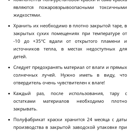
являются пожаровзрывоопасными токсичными
жидкостями.
Хранить их необходимо в плотно закрытой таре, в
закрытых сухих помещениях при температуре от
-10 до +35°С вдали от открытого пламени и
источников тепла, в местах недоступных для
детей.
Следует предохранять материал от влаги и прямых
солнечных лучей. Нужно иметь в виду, что
отвердитель очень чувствителен к влаге!
Каждый раз, после использования, тару с
остатками материалов необходимо плотно
закрывать.
Полуфабрикат краски хранится 24 месяца с даты
производства в закрытой заводской упаковке при