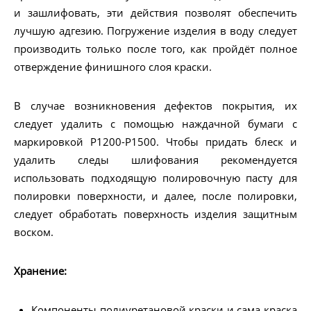
и зашлифовать, эти действия позволят обеспечить
лучшую адгезию. Погружение изделия в воду следует
производить только после того, как пройдёт полное
отверждение финишного слоя краски.
В случае возникновения дефектов покрытия, их
следует удалить с помощью наждачной бумаги с
маркировкой Р1200-Р1500. Чтобы придать блеск и
удалить следы шлифования рекомендуется
использовать подходящую полировочную пасту для
полировки поверхности, и далее, после полировки,
следует обработать поверхность изделия защитным
воском.
Хранение:
Компоненты полиуретановой краски и сама краска