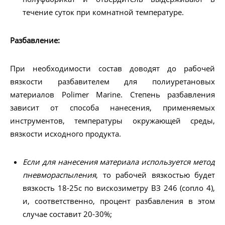
течение суток при комнатной температуре.
Разбавление:
При необходимости состав доводят до рабочей
вязкости разбавителем для полиуретановых
материалов Polimer Marine. Степень разбавления
зависит от способа нанесения, применяемых
инструментов, температуры окружающей среды,
вязкости исходного продукта.
Если для нанесения материала используется метод
пневмораспыления
, то рабочей вязкостью будет
вязкость 18-25с по вискозиметру ВЗ 246 (сопло 4),
и, соответственно, процент разбавления в этом
случае составит 20-30%;