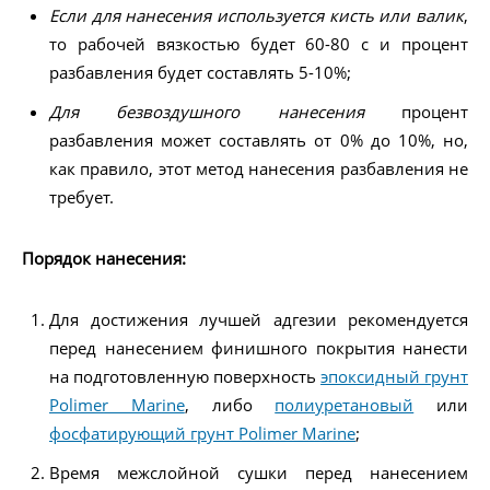
Если для нанесения используется кисть или валик
,
то рабочей вязкостью будет 60-80 с и процент
разбавления будет составлять 5-10%;
Для безвоздушного нанесения
процент
разбавления может составлять от 0% до 10%, но,
как правило, этот метод нанесения разбавления не
требует.
Порядок нанесения:
Для достижения лучшей адгезии рекомендуется
перед нанесением финишного покрытия нанести
на подготовленную поверхность
эпоксидный грунт
Polimer Marine
, либо
полиуретановый
или
фосфатирующий грунт Polimer Marine
;
Время межслойной сушки перед нанесением