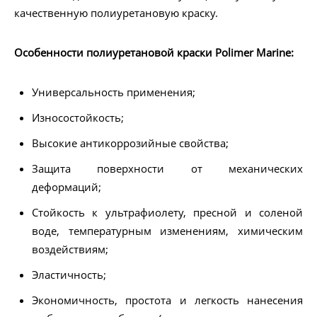
качественную полиуретановую краску.
Особенности полиуретановой краски Polimer Marine:
Универсальность применения;
Износостойкость;
Высокие антикоррозийные свойства;
Защита поверхности от механических
деформаций;
Стойкость к ультрафиолету, пресной и соленой
воде, температурным изменениям, химическим
воздействиям;
Эластичность;
Экономичность, простота и легкость нанесения