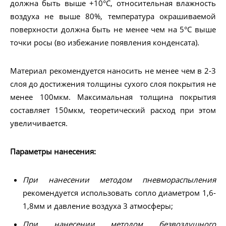
должна быть выше +10°С, относительная влажность
воздуха не выше 80%, температура окрашиваемой
поверхности должна быть не менее чем на 5°С выше
точки росы (во избежание появления конденсата).
Материал рекомендуется наносить не менее чем в 2-3
слоя до достижения толщины сухого слоя покрытия не
менее 100мкм. Максимальная толщина покрытия
составляет 150мкм, теоретический расход при этом
увеличивается.
Параметры нанесения:
При нанесении методом пневмораспыления
рекомендуется использовать сопло диаметром 1,6-
1,8мм и давление воздуха 3 атмосферы;
При нанесении методом безвоздушного