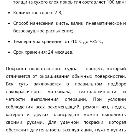
толщина сухого слоя покрытия составляет 100 мкм;
Количество слоев: 2-3;
Способ нанесения: кисть, валик, пневматическое и
безвоздушное распыление;
Температура хранения: от -10°С до +35°С;
Срок хранения: 24 месяцев.
Покраска плавательного судна - процесс, который
отличается от окрашивания обычных поверхностей.
Вся суть заключается в правильном подборе
лакокрасочного материала, технологичности и
четкости выполнения операций. При условии
соблюдения всех рекомендаций, ремонт яхт, лодок,
катеров и других плавсредств можно выполнять
своими руками. Для удачной покраски, которая
обеспечит длительность эксплуатации, нужно купить