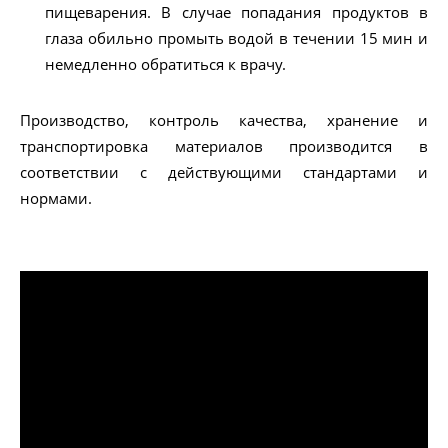
пищеварения. В случае попадания продуктов в
глаза обильно промыть водой в течении 15 мин и
немедленно обратиться к врачу.
Производство, контроль качества, хранение и
транспортировка материалов производится в
соответствии с действующими стандартами и
нормами.