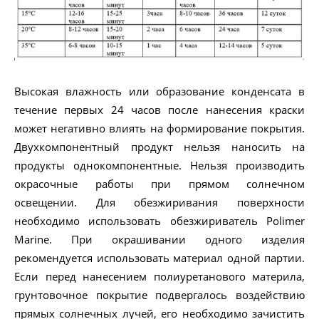
Высокая влажность или образование конденсата в
течение первых 24 часов после нанесения краски
может негативно влиять на формирование покрытия.
Двухкомпонентный продукт нельзя наносить на
продукты однокомпонентные. Нельзя производить
окрасочные работы при прямом солнечном
освещении. Для обезжиривания поверхности
необходимо использовать обезжириватель Polimer
Marine. При окрашивании одного изделия
рекомендуется использовать материал одной партии.
Если перед нанесением полиуретанового материла,
грунтовочное покрытие подвергалось воздействию
прямых солнечных лучей, его необходимо зачистить