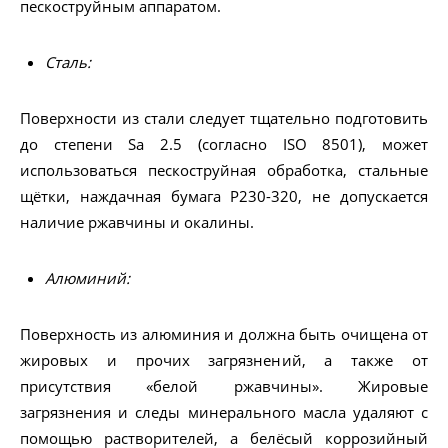
пескоструйным аппаратом.
Сталь:
Поверхности из стали следует тщательно подготовить
до степени Sa 2.5 (согласно ISO 8501), может
использоваться пескоструйная обработка, стальные
щётки, наждачная бумага Р230-320, не допускается
наличие ржавчины и окалины.
Алюминий:
Поверхность из алюминия и должна быть очищена от
жировых и прочих загрязнений, а также от
присутствия «белой ржавчины». Жировые
загрязнения и следы минерального масла удаляют с
помощью растворителей, а белёсый коррозийный