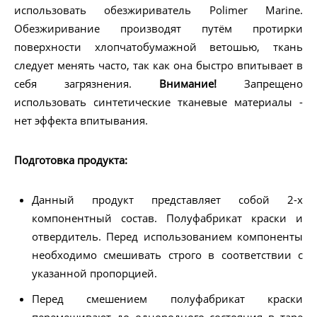
использовать обезжириватель Polimer Marine.
Обезжиривание производят путём протирки
поверхности хлопчатобумажной ветошью, ткань
следует менять часто, так как она быстро впитывает в
себя загрязнения.
Внимание!
Запрещено
использовать синтетические тканевые материалы -
нет эффекта впитывания.
Подготовка продукта:
Данный продукт представляет собой 2-х
компонентный состав. Полуфабрикат краски и
отвердитель. Перед использованием компоненты
необходимо смешивать строго в соответствии с
указанной пропорцией.
Перед смешением полуфабрикат краски