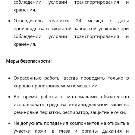
соблюдении условий транспортирования и
хранения.
Отвердитель хранится 24 месяца с даты
производства в закрытой заводской упаковке при
соблюдении условий транспортирования и
хранения.
Меры безопасности:
Окрасочные работы всегда проводить только в
хорошо проветриваемом помещении.
Во время работы с материалами обязательно
использовать средства индивидуальной защиты:
резиновые перчатки, респиратор, защитные очки.
Не допускать попадания компонентов на открытые
участки кожи, в глаза и органы дыхания и