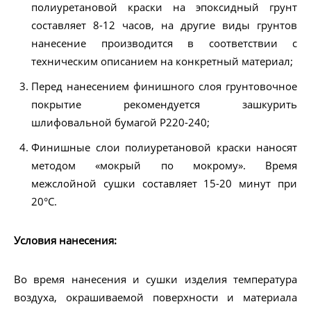
полиуретановой краски на эпоксидный грунт
составляет 8-12 часов, на другие виды грунтов
нанесение производится в соответствии с
техническим описанием на конкретный материал;
Перед нанесением финишного слоя грунтовочное
покрытие рекомендуется зашкурить
шлифовальной бумагой Р220-240;
Финишные слои полиуретановой краски наносят
методом «мокрый по мокрому». Время
межслойной сушки составляет 15-20 минут при
20°С.
Условия нанесения:
Во время нанесения и сушки изделия температура
воздуха, окрашиваемой поверхности и материала