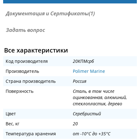
Документация и Сертификаты(1)
Задать вопрос
Все характеристики
Код производителя
20КПМсрб
Производитель
Polimer Marine
Страна производитель
Россия
Поверхность
Сталь, в том числе
оцинкованная, алюминий,
стеклопластик, дерево
Цвет
Серебристый
Вес, кг
20
Температура хранения
от -10°С до +35°С