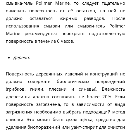
смывка-гель Polimer Marine, то следует тщательно
очистить поверхность от её остатков, на ней не
должно оставаться жирных разводов. После
использования смывки или смывки-гель Polimer
Marine рекомендуется перекрыть подготовленную
поверхность в течение 6 часов.
Дерево:
Поверхность деревянных изделий и конструкций не
должна содержать биологических повреждений
(грибков, гнили, плесени и синевы). Влажность
древесины должна составлять не более 20%. Если
поверхность загрязнена, то в зависимости от вида
загрязнения необходимо выбрать подходящий метод
очистки. Это может быть сухая щётка, средство для
удаления биопоражений или уайт-спирит для очистки