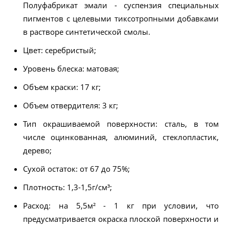
Полуфабрикат эмали - суспензия специальных
пигментов с целевыми тиксотропными добавками
в растворе синтетической смолы.
Цвет: серебристый;
Уровень блеска: матовая;
Объем краски: 17 кг;
Объем отвердителя: 3 кг;
Тип окрашиваемой поверхности: сталь, в том
числе оцинкованная, алюминий, стеклопластик,
дерево;
Сухой остаток: от 67 до 75%;
Плотность: 1,3-1,5г/см³;
Расход: на 5,5м² - 1 кг при условии, что
предусматривается окраска плоской поверхности и