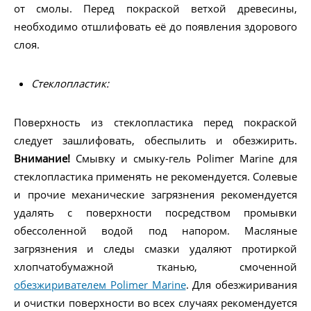
от смолы. Перед покраской ветхой древесины,
необходимо отшлифовать её до появления здорового
слоя.
Стеклопластик:
Поверхность из стеклопластика перед покраской
следует зашлифовать, обеспылить и обезжирить.
Внимание!
Смывку и смыку-гель Polimer Marine для
стеклопластика применять не рекомендуется. Солевые
и прочие механические загрязнения рекомендуется
удалять с поверхности посредством промывки
обессоленной водой под напором. Масляные
загрязнения и следы смазки удаляют протиркой
хлопчатобумажной тканью, смоченной
обезжиривателем Polimer Marine
. Для обезжиривания
и очистки поверхности во всех случаях рекомендуется