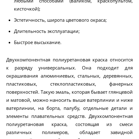
любыми способами (валиком, краскопультом,
кисточкой);
Эстетичность, широта цветового окраса;
Длительность эксплуатации;
Быстрое высыхание.
Двухкомпонентная полиуретановая краска относится
к разряду универсальных. Она подходит для
окрашивания алюминиевых, стальных, деревянных,
пластиковых, стеклопластиковых, фанерных
поверхностей. Такую эмаль, которая бывает глянцевой
и матовой, можно наносить выше ватерлинии и ниже
ватерлинии, на борта, палубу, отдельные детали и
элементы плавательных средств. Двухкомпонентная
полиуретановая краска, состоящая из смеси
различных полимеров, обладает завидной