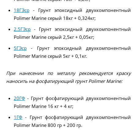
18ГЭср
- Грунт эпоксидный двухкомпонентный
Polimer Marine серый 18кг + 0,324кг;
2.5ГЭср
- Грунт эпоксидный двухкомпонентный
Polimer Marine серый 2,5кг + 0,05кг;
5ГЭср
- Грунт эпоксидный двухкомпонентный
Polimer Marine серый 5кг + 0,1кг.
При нанесении по металлу рекомендуется краску
наносить на фосфатирующий грунт Polimer Marine:
20ГФ
- Грунт фосфатирующий двухкомпонентный
Polimer Marine 16 кг + 4 кг;
1ГФ
- Грунт фосфатирующий двухкомпонентный
Polimer Marine 800 гр + 200 гр.